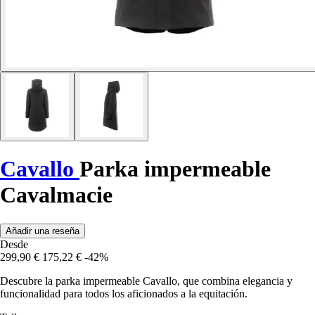
Cavallo
Parka impermeable
Cavalmacie
Añadir una reseña
Desde
299,90 €
175,22 €
-42%
Descubre la parka impermeable Cavallo, que combina elegancia y
funcionalidad para todos los aficionados a la equitación.