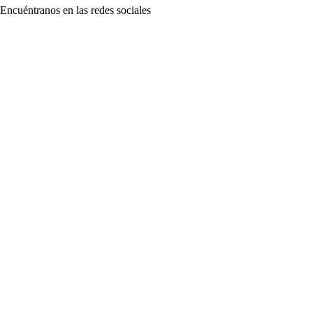
Encuéntranos en las redes sociales