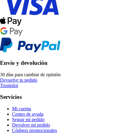
Envío y devolución
30 días para cambiar de opinión
Devuelve tu pedido
Trustpilot
Servicios
Mi cuenta
Centro de ayuda
Seguir mi pedido
Devolver mi pedido
Códigos promocionales