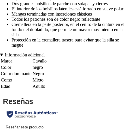
Dos grandes bolsillos de parche con solapas y cierres
El interior de los bolsillos laterales está forrado en suave polar
Mangas terminadas con inserciones elásticas
Todos los patrones son de color negro reflectante
Cremallera en la parte posterior, en el centro de la cintura en el
fondo del dobladillo, que permite un mayor movimiento en la
silla
Protección en la cremallera trasera para evitar que la silla se
rasgue
Información adicional
Marca
Cavallo
Color
negro
Color dominante
Negro
Como
Mixto
Edad
Adulto