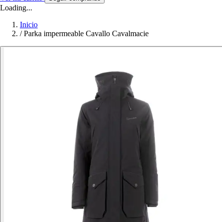
Loading...
Inicio
/
Parka impermeable Cavallo Cavalmacie