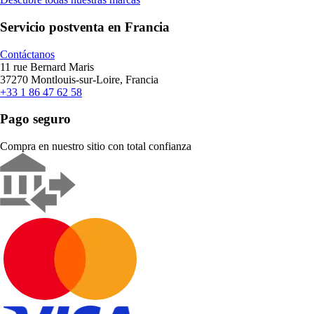
Servicio postventa en Francia
Contáctanos
11 rue Bernard Maris
37270 Montlouis-sur-Loire, Francia
+33 1 86 47 62 58
Pago seguro
Compra en nuestro sitio con total confianza