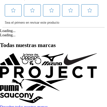
Loading...
Loading...
Todas nuestras marcas
Descubre todas nuestras marcas