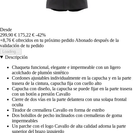
Desde
299,90 €
175,22 €
-42%
+8,76 €
ofrecidos en tu próximo pedido
Abonado después de la
validación de tu pedido
Loading...
Descripción
Chaqueta funcional, elegante e impermeable con un ligero
acolchado de plumón sintético
Cordones ajustables individualmente en la capucha y en la parte
trasera de la cintura, capucha fija con cuello alto
Capucha con diseño, la capucha se puede fijar en la parte trasera
con un botón a presión Cavallo
Cierre de dos vías en la parte delantera con una solapa frontal
oculta
Tirador de cremallera Cavallo en forma de estribo
Dos bolsillos de pecho inclinados con cremalleras de goma
impermeables
Un parche con el logo Cavallo de alta calidad adorna la parte
superior del brazo izquierdo