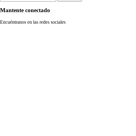
Mantente conectado
Encuéntranos en las redes sociales