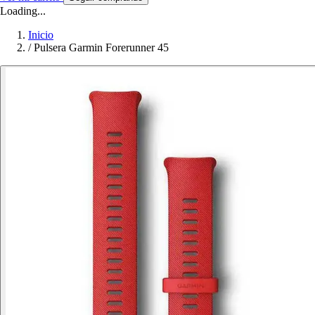
Loading...
Inicio
/
Pulsera Garmin Forerunner 45