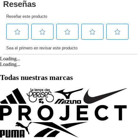
Loading...
Loading...
Todas nuestras marcas