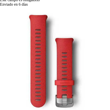
Enviado en 6 días