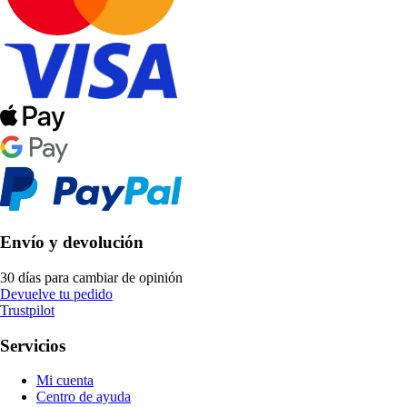
Envío y devolución
30 días para cambiar de opinión
Devuelve tu pedido
Trustpilot
Servicios
Mi cuenta
Centro de ayuda