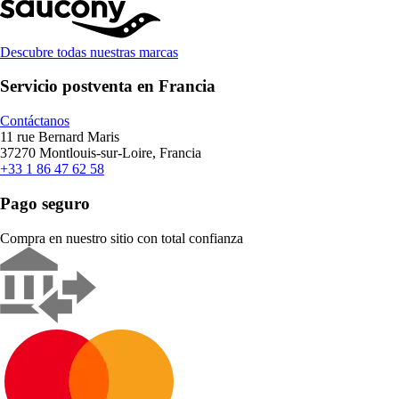
Descubre todas nuestras marcas
Servicio postventa en Francia
Contáctanos
11 rue Bernard Maris
37270 Montlouis-sur-Loire, Francia
+33 1 86 47 62 58
Pago seguro
Compra en nuestro sitio con total confianza