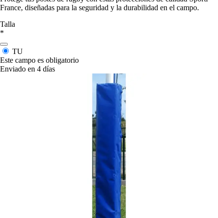
France, diseñadas para la seguridad y la durabilidad en el campo.
Talla
*
TU
Este campo es obligatorio
Enviado en 4 días