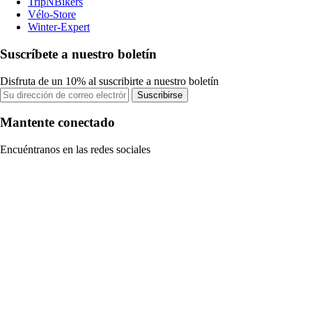
TripNBikers
Vélo-Store
Winter-Expert
Suscríbete a nuestro boletín
Disfruta de un 10% al suscribirte a nuestro boletín
Suscribirse
Mantente conectado
Encuéntranos en las redes sociales