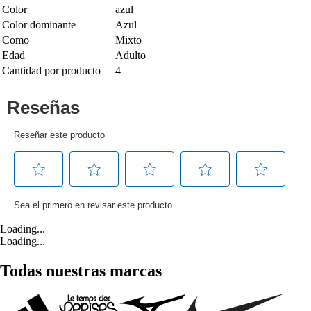
Color
azul
Color dominante
Azul
Como
Mixto
Edad
Adulto
Cantidad por producto
4
Loading...
Loading...
Todas nuestras marcas