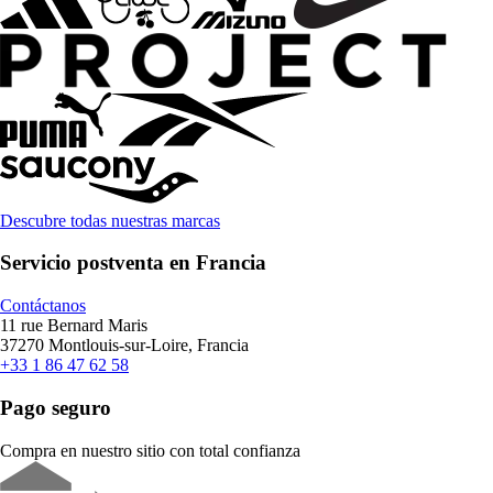
Descubre todas nuestras marcas
Servicio postventa en Francia
Contáctanos
11 rue Bernard Maris
37270 Montlouis-sur-Loire, Francia
+33 1 86 47 62 58
Pago seguro
Compra en nuestro sitio con total confianza