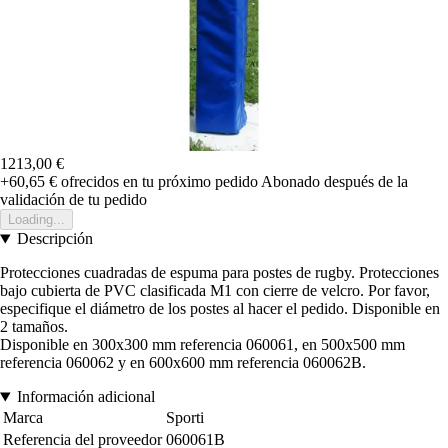
1213,00 €
+60,65 €
ofrecidos en tu próximo pedido
Abonado después de la
validación de tu pedido
Loading...
Descripción
Protecciones cuadradas de espuma para postes de rugby. Protecciones
bajo cubierta de PVC clasificada M1 con cierre de velcro. Por favor,
especifique el diámetro de los postes al hacer el pedido. Disponible en
2 tamaños.
Disponible en 300x300 mm referencia 060061, en 500x500 mm
referencia 060062 y en 600x600 mm referencia 060062B.
Información adicional
Marca
Sporti
Referencia del proveedor
060061B