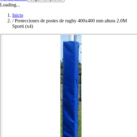
Loading...
Inicio
/
Protecciones de postes de rugby 400x400 mm altura 2.0M
Sporti (x4)