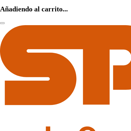
Añadiendo al carrito...