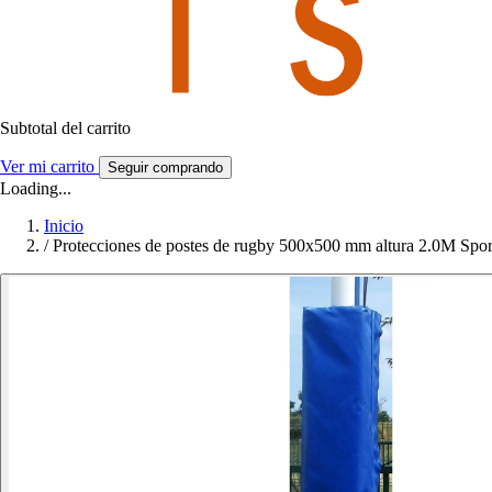
Subtotal del carrito
Ver mi carrito
Seguir comprando
Loading...
Inicio
/
Protecciones de postes de rugby 500x500 mm altura 2.0M Sport