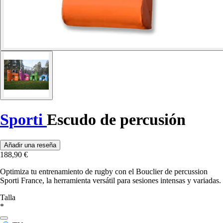
Sporti
Escudo de percusión
Añadir una reseña
188,90 €
Optimiza tu entrenamiento de rugby con el Bouclier de percussion
Sporti France, la herramienta versátil para sesiones intensas y variadas.
Talla
*