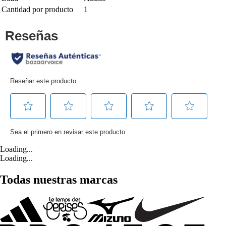
Cantidad por producto
1
Loading...
Loading...
Todas nuestras marcas