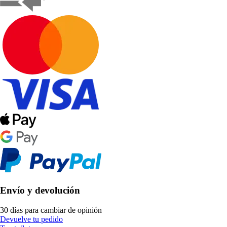
Envío y devolución
30 días para cambiar de opinión
Devuelve tu pedido