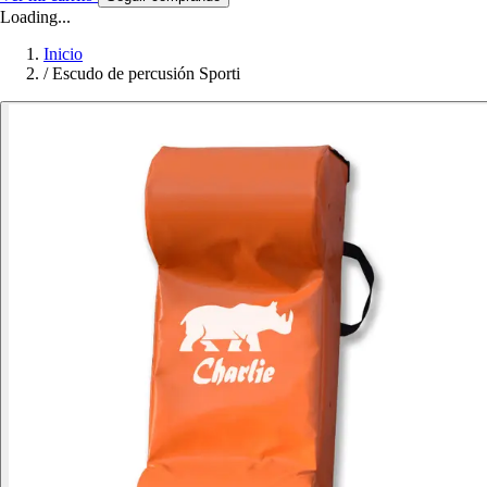
Loading...
Inicio
/
Escudo de percusión Sporti