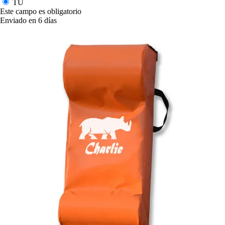
TU
Este campo es obligatorio
Enviado en 6 días