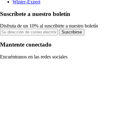
Winter-Expert
Suscríbete a nuestro boletín
Disfruta de un 10% al suscribirte a nuestro boletín
Suscribirse
Mantente conectado
Encuéntranos en las redes sociales