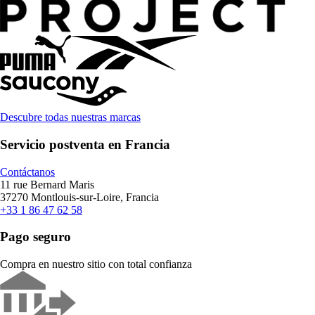
Descubre todas nuestras marcas
Servicio postventa en Francia
Contáctanos
11 rue Bernard Maris
37270 Montlouis-sur-Loire, Francia
+33 1 86 47 62 58
Pago seguro
Compra en nuestro sitio con total confianza