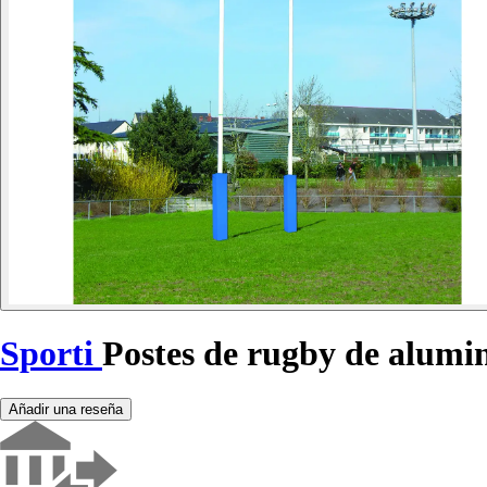
Sporti
Postes de rugby de alumi
Añadir una reseña