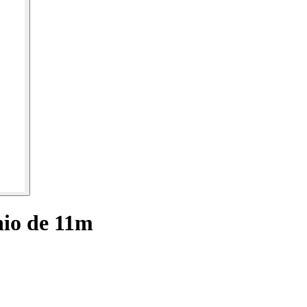
nio de 11m