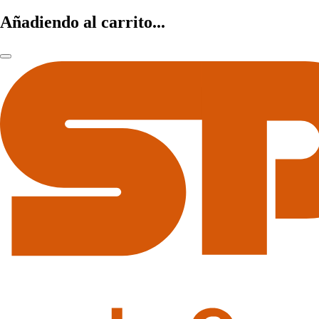
Añadiendo al carrito...