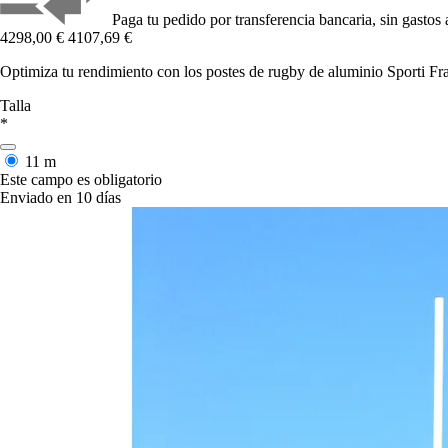
Paga tu pedido por transferencia bancaria, sin gastos 
4298,00 €
4107,69 €
Optimiza tu rendimiento con los postes de rugby de aluminio Sporti Fr
Talla
*
11 m
Este campo es obligatorio
Enviado en 10 días