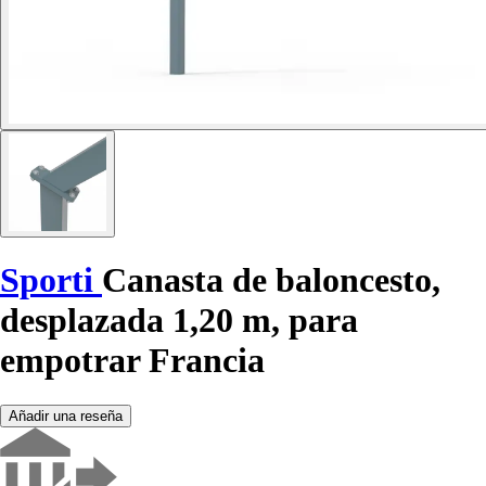
Sporti
Canasta de baloncesto,
desplazada 1,20 m, para
empotrar Francia
Añadir una reseña