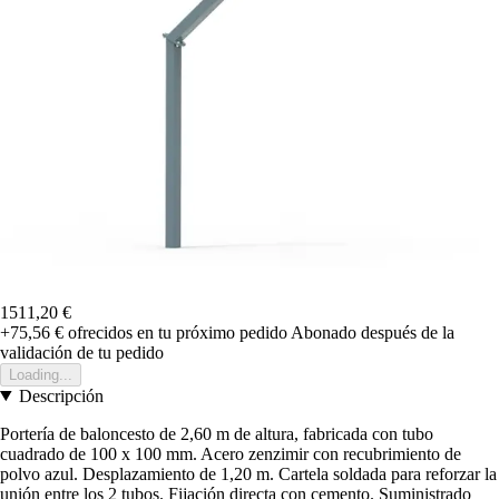
1511,20 €
+75,56 €
ofrecidos en tu próximo pedido
Abonado después de la
validación de tu pedido
Loading...
Descripción
Portería de baloncesto de 2,60 m de altura, fabricada con tubo
cuadrado de 100 x 100 mm. Acero zenzimir con recubrimiento de
polvo azul. Desplazamiento de 1,20 m. Cartela soldada para reforzar la
unión entre los 2 tubos. Fijación directa con cemento. Suministrado