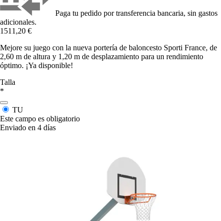
Paga tu pedido por transferencia bancaria, sin gastos
adicionales.
1511,20 €
Mejore su juego con la nueva portería de baloncesto Sporti France, de
2,60 m de altura y 1,20 m de desplazamiento para un rendimiento
óptimo. ¡Ya disponible!
Talla
*
TU
Este campo es obligatorio
Enviado en 4 días