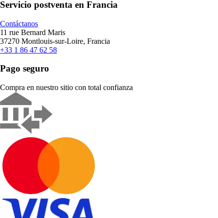
Servicio postventa en Francia
Contáctanos
11 rue Bernard Maris
37270 Montlouis-sur-Loire, Francia
+33 1 86 47 62 58
Pago seguro
Compra en nuestro sitio con total confianza