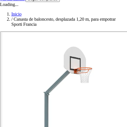
Loading...
Inicio
/
Canasta de baloncesto, desplazada 1,20 m, para empotrar
Sporti Francia