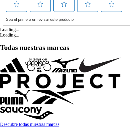
Loading...
Loading...
Todas nuestras marcas
Descubre todas nuestras marcas