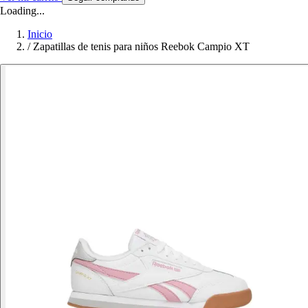
Loading...
Inicio
/
Zapatillas de tenis para niños Reebok Campio XT