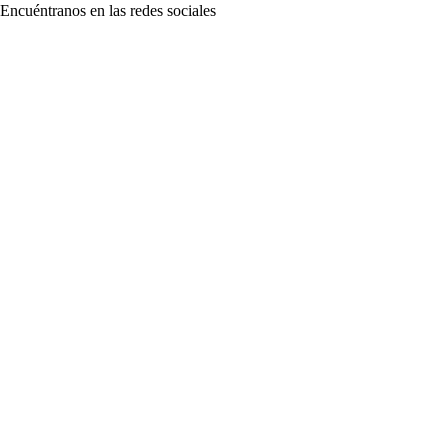
Encuéntranos en las redes sociales