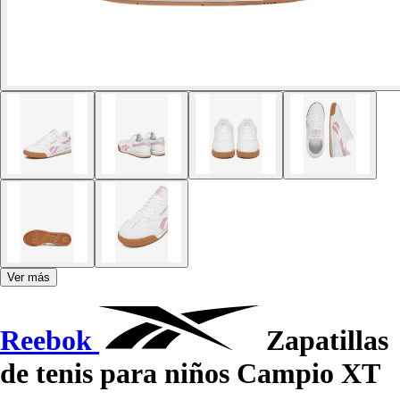
Ver más
Reebok
Zapatillas
de tenis para niños Campio XT