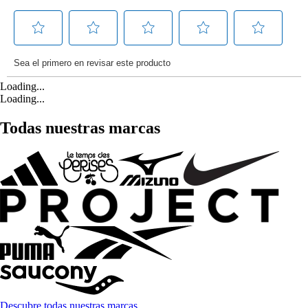
Loading...
Loading...
Todas nuestras marcas
Descubre todas nuestras marcas