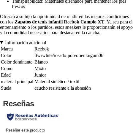
Transpirabilidad: Materiales diseñados para mantener los pies
frescos
Ofrezca a su hijo la oportunidad de rendir en las mejores condiciones
con los
Zapatos de tenis infantil Reebok Campio XT
. Ya sea para el
entrenamiento o los partidos, estos sneakers le proporcionarán el apoyo
y la comodidad necesarios para destacar en la cancha.
Información adicional
Marca
Reebok
Color
ftwrwhite/rosado-polvoriento/gum06
Color dominante
Blanco
Como
Mixto
Edad
Junior
material principal
Material sintético / textil
Suela
caucho resistente a la abrasión