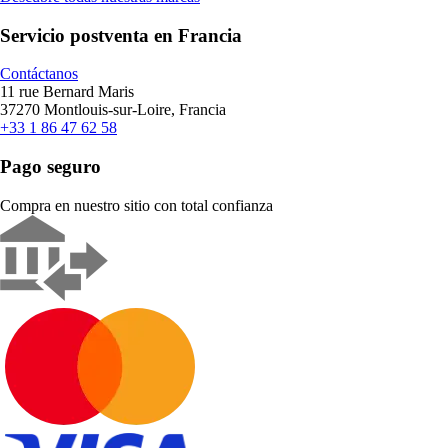
Servicio postventa en Francia
Contáctanos
11 rue Bernard Maris
37270 Montlouis-sur-Loire, Francia
+33 1 86 47 62 58
Pago seguro
Compra en nuestro sitio con total confianza