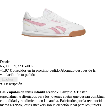
Desde
65,00 €
39,32 €
-40%
+1,97 €
ofrecidos en tu próximo pedido
Abonado después de la
validación de tu pedido
Loading...
Descripción
Las
Zapatos de tenis infantil Reebok Campio XT
están
especialmente diseñados para los jóvenes atletas que desean combinar
comodidad y rendimiento en la cancha. Fabricados por la reconocida
marca
Reebok
, estos sneakers son la elección ideal para los juniors