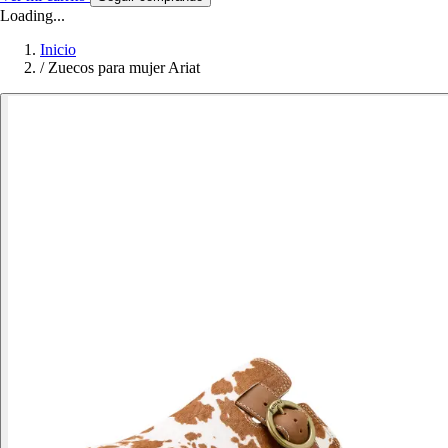
Loading...
Inicio
/
Zuecos para mujer Ariat