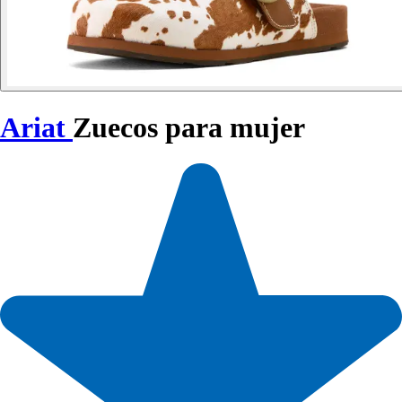
Ariat
Zuecos para mujer