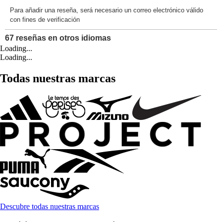
Loading...
Loading...
Todas nuestras marcas
Descubre todas nuestras marcas