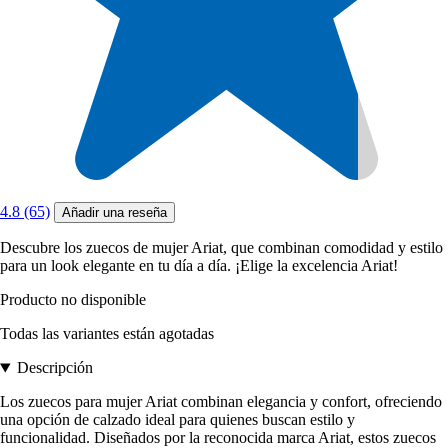
4.8 (65)
Añadir una reseña
Descubre los zuecos de mujer Ariat, que combinan comodidad y estilo
para un look elegante en tu día a día. ¡Elige la excelencia Ariat!
Producto no disponible
Todas las variantes están agotadas
Descripción
Los zuecos para mujer Ariat combinan elegancia y confort, ofreciendo
una opción de calzado ideal para quienes buscan estilo y
funcionalidad. Diseñados por la reconocida marca Ariat, estos zuecos