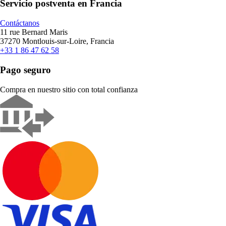
Servicio postventa en Francia
Contáctanos
11 rue Bernard Maris
37270 Montlouis-sur-Loire, Francia
+33 1 86 47 62 58
Pago seguro
Compra en nuestro sitio con total confianza