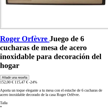
Roger Orfèvre
Juego de 6
cucharas de mesa de acero
inoxidable para decoración del
hogar
Añadir una reseña
152,00 €
115,47 €
-24%
Aporta un toque elegante a tu mesa con el estuche de 6 cucharas de
acero inoxidable decorado de la casa Roger Orfèvre.
Talla
*