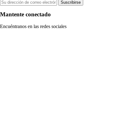
Suscribirse
Mantente conectado
Encuéntranos en las redes sociales