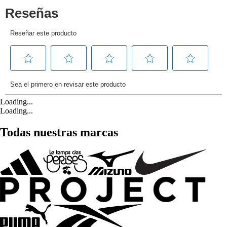
Loading...
Loading...
Todas nuestras marcas