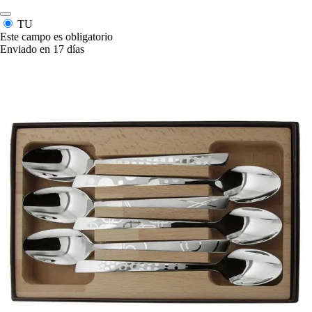
TU
Este campo es obligatorio
Enviado en 17 días