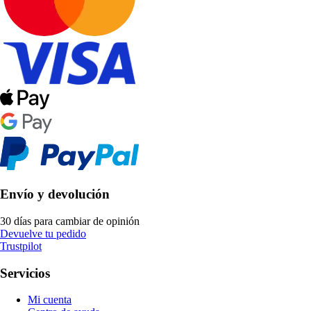
Envío y devolución
30 días para cambiar de opinión
Devuelve tu pedido
Trustpilot
Servicios
Mi cuenta