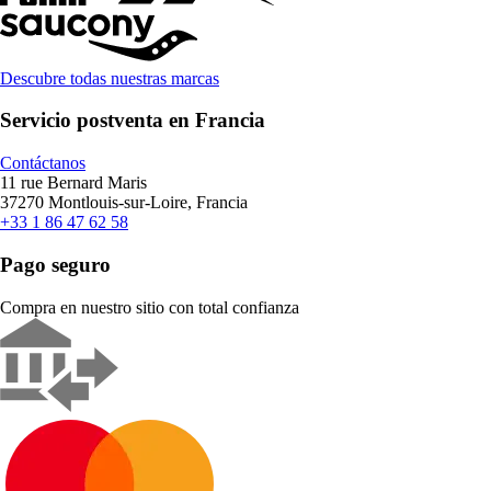
Descubre todas nuestras marcas
Servicio postventa en Francia
Contáctanos
11 rue Bernard Maris
37270 Montlouis-sur-Loire, Francia
+33 1 86 47 62 58
Pago seguro
Compra en nuestro sitio con total confianza