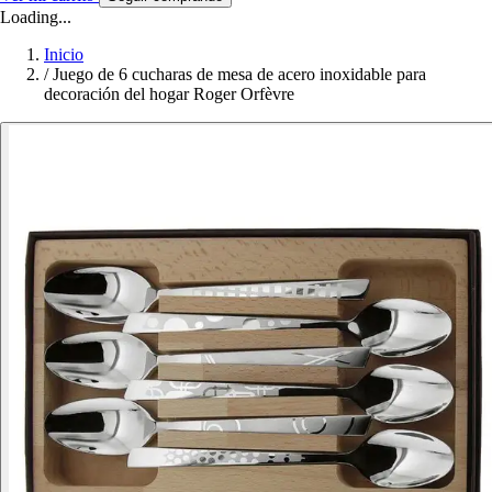
Loading...
Inicio
/
Juego de 6 cucharas de mesa de acero inoxidable para
decoración del hogar Roger Orfèvre