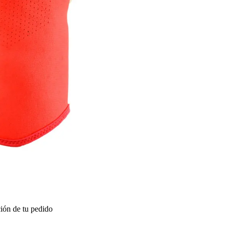
ión de tu pedido