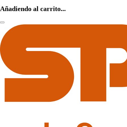
Añadiendo al carrito...