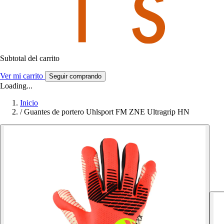
Subtotal del carrito
Ver mi carrito
Seguir comprando
Loading...
Inicio
/
Guantes de portero Uhlsport FM ZNE Ultragrip HN