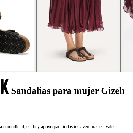
Sandalias para mujer Gizeh
 comodidad, estilo y apoyo para todas tus aventuras estivales.