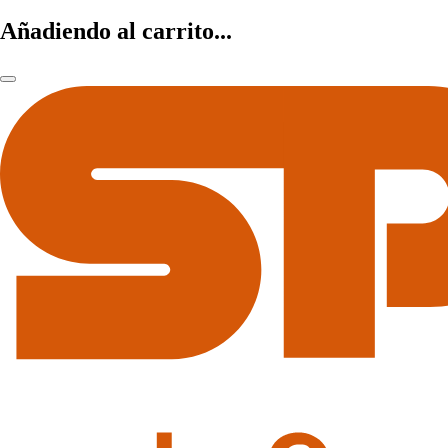
Añadiendo al carrito...