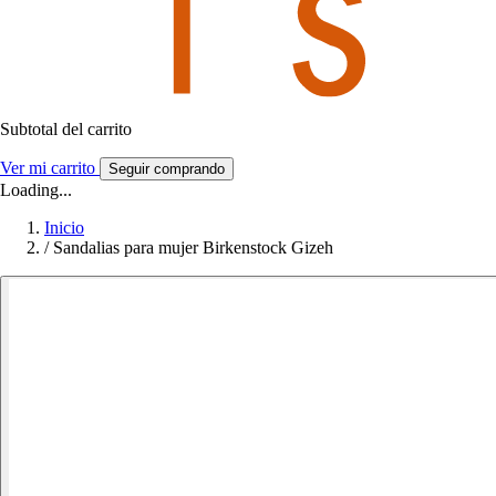
Subtotal del carrito
Ver mi carrito
Seguir comprando
Loading...
Inicio
/
Sandalias para mujer Birkenstock Gizeh