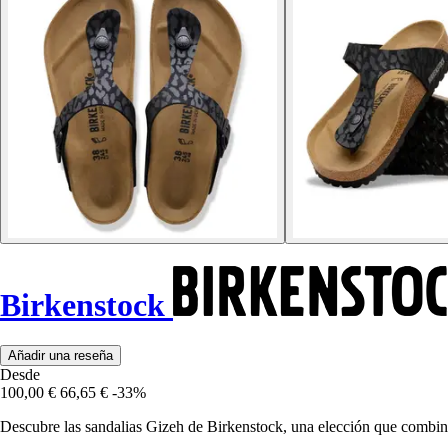
Birkenstock
Añadir una reseña
Desde
100,00 €
66,65 €
-33%
Descubre las sandalias Gizeh de Birkenstock, una elección que combina