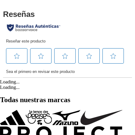
Loading...
Loading...
Todas nuestras marcas