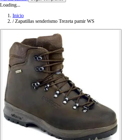
Loading...
Inicio
/
Zapatillas senderismo Trezeta pamir WS