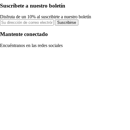
Suscríbete a nuestro boletín
Disfruta de un 10% al suscribirte a nuestro boletín
Suscribirse
Mantente conectado
Encuéntranos en las redes sociales