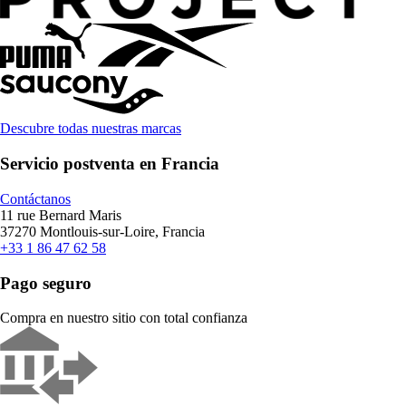
Descubre todas nuestras marcas
Servicio postventa en Francia
Contáctanos
11 rue Bernard Maris
37270 Montlouis-sur-Loire, Francia
+33 1 86 47 62 58
Pago seguro
Compra en nuestro sitio con total confianza