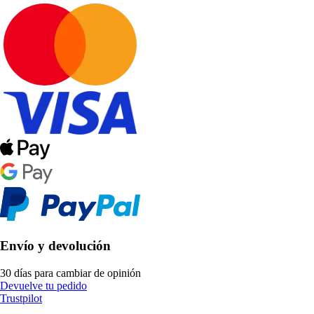
Envío y devolución
30 días para cambiar de opinión
Devuelve tu pedido
Trustpilot