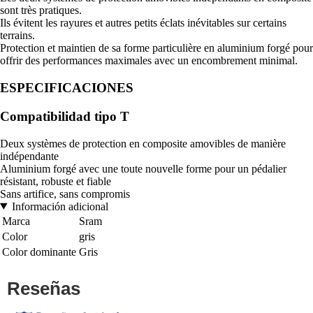
sont très pratiques.
Ils évitent les rayures et autres petits éclats inévitables sur certains
terrains.
Protection et maintien de sa forme particulière en aluminium forgé pour
offrir des performances maximales avec un encombrement minimal.
ESPECIFICACIONES
Compatibilidad tipo T
Deux systèmes de protection en composite amovibles de manière
indépendante
Aluminium forgé avec une toute nouvelle forme pour un pédalier
résistant, robuste et fiable
Sans artifice, sans compromis
Información adicional
Marca
Sram
Color
gris
Color dominante
Gris