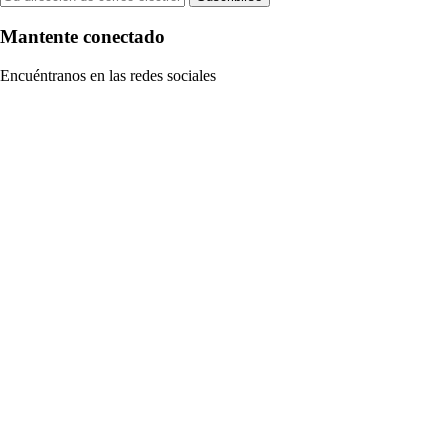
Mantente conectado
Encuéntranos en las redes sociales