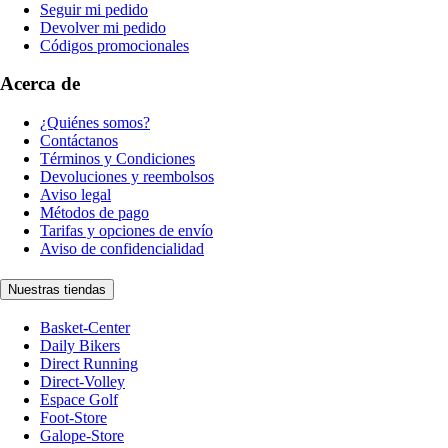
Seguir mi pedido
Devolver mi pedido
Códigos promocionales
Acerca de
¿Quiénes somos?
Contáctanos
Términos y Condiciones
Devoluciones y reembolsos
Aviso legal
Métodos de pago
Tarifas y opciones de envío
Aviso de confidencialidad
Nuestras tiendas
Basket-Center
Daily Bikers
Direct Running
Direct-Volley
Espace Golf
Foot-Store
Galope-Store