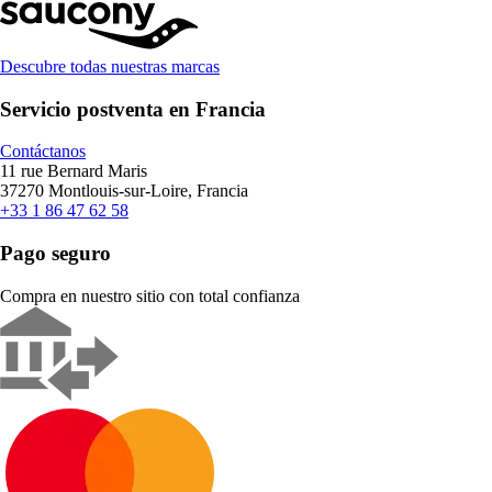
Descubre todas nuestras marcas
Servicio postventa en Francia
Contáctanos
11 rue Bernard Maris
37270 Montlouis-sur-Loire, Francia
+33 1 86 47 62 58
Pago seguro
Compra en nuestro sitio con total confianza