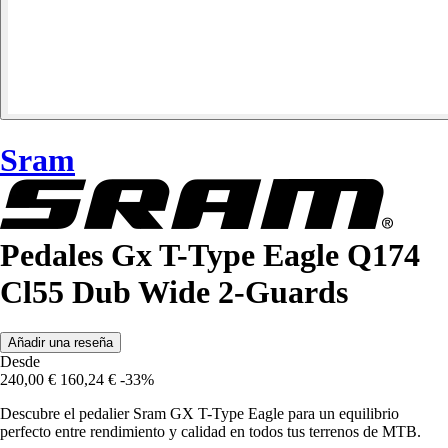
Sram
Pedales Gx T-Type Eagle Q174
Cl55 Dub Wide 2-Guards
Añadir una reseña
Desde
240,00 €
160,24 €
-33%
Descubre el pedalier Sram GX T-Type Eagle para un equilibrio
perfecto entre rendimiento y calidad en todos tus terrenos de MTB.