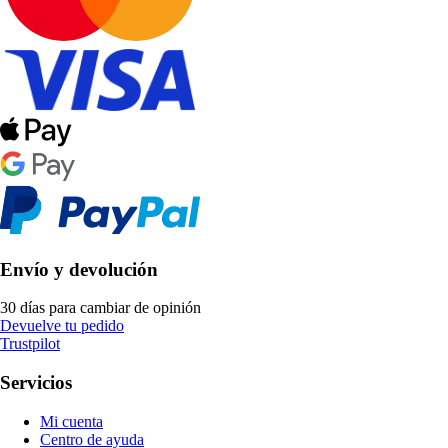
Envío y devolución
30 días para cambiar de opinión
Devuelve tu pedido
Trustpilot
Servicios
Mi cuenta
Centro de ayuda