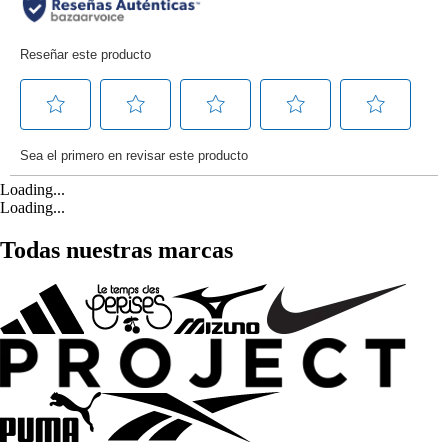
Loading...
Loading...
Todas nuestras marcas