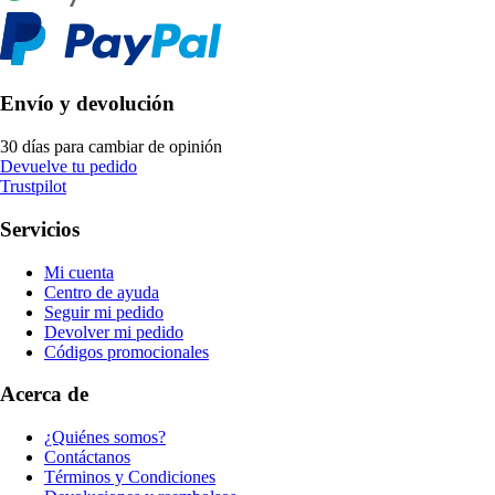
Envío y devolución
30 días para cambiar de opinión
Devuelve tu pedido
Trustpilot
Servicios
Mi cuenta
Centro de ayuda
Seguir mi pedido
Devolver mi pedido
Códigos promocionales
Acerca de
¿Quiénes somos?
Contáctanos
Términos y Condiciones