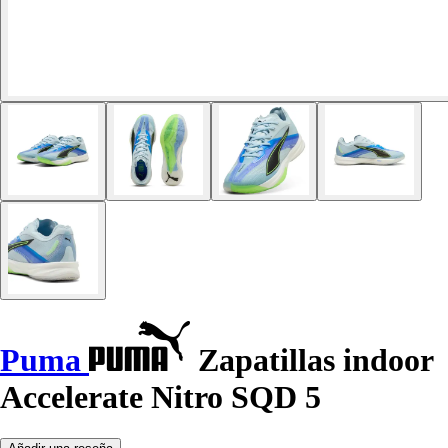
Puma
Zapatillas indoor
Accelerate Nitro SQD 5