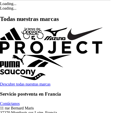
Loading...
Loading...
Todas nuestras marcas
Descubre todas nuestras marcas
Servicio postventa en Francia
Contáctanos
11 rue Bernard Maris
37270 Montlouis-sur-Loire, Francia