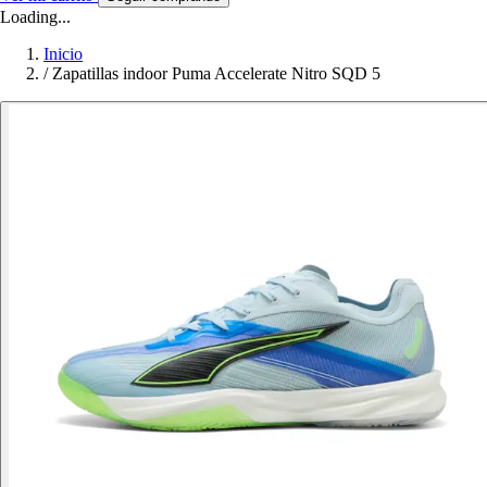
Loading...
Inicio
/
Zapatillas indoor Puma Accelerate Nitro SQD 5