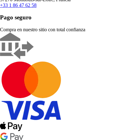
+33 1 86 47 62 58
Pago seguro
Compra en nuestro sitio con total confianza