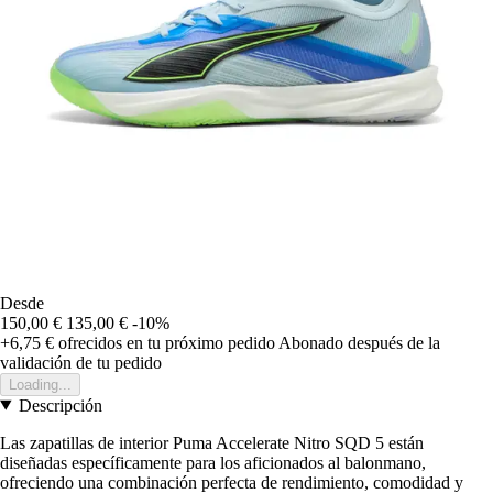
Desde
150,00 €
135,00 €
-10%
+6,75 €
ofrecidos en tu próximo pedido
Abonado después de la
validación de tu pedido
Loading...
Descripción
Las zapatillas de interior Puma Accelerate Nitro SQD 5 están
diseñadas específicamente para los aficionados al balonmano,
ofreciendo una combinación perfecta de rendimiento, comodidad y