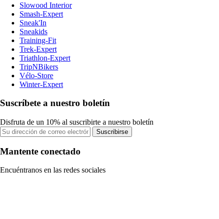
Slowood Interior
Smash-Expert
Sneak'In
Sneakids
Training-Fit
Trek-Expert
Triathlon-Expert
TripNBikers
Vélo-Store
Winter-Expert
Suscríbete a nuestro boletín
Disfruta de un 10% al suscribirte a nuestro boletín
Suscribirse
Mantente conectado
Encuéntranos en las redes sociales