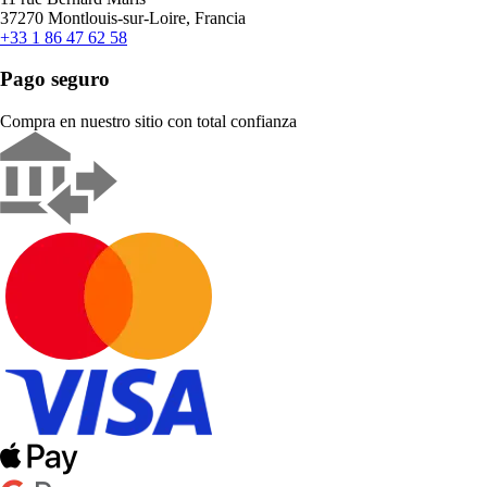
37270 Montlouis-sur-Loire, Francia
+33 1 86 47 62 58
Pago seguro
Compra en nuestro sitio con total confianza