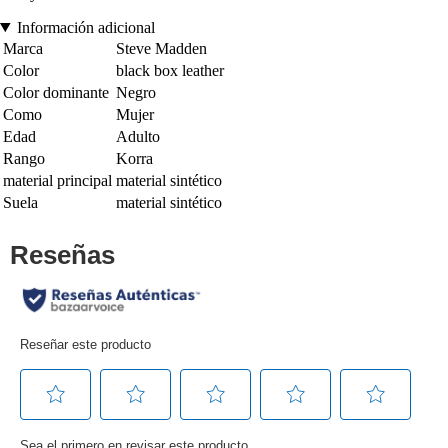
Información adicional
Marca
Steve Madden
Color
black box leather
Color dominante
Negro
Como
Mujer
Edad
Adulto
Rango
Korra
material principal
material sintético
Suela
material sintético