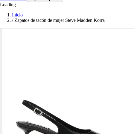
Loading...
Inicio
/
Zapatos de tacón de mujer Steve Madden Korra