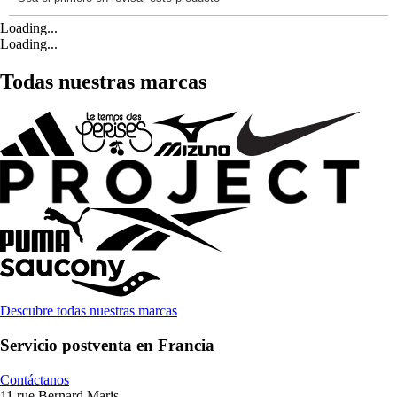
Loading...
Loading...
Todas nuestras marcas
Descubre todas nuestras marcas
Servicio postventa en Francia
Contáctanos
11 rue Bernard Maris