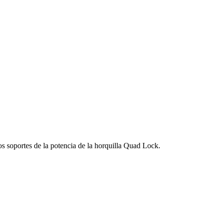
os soportes de la potencia de la horquilla Quad Lock.