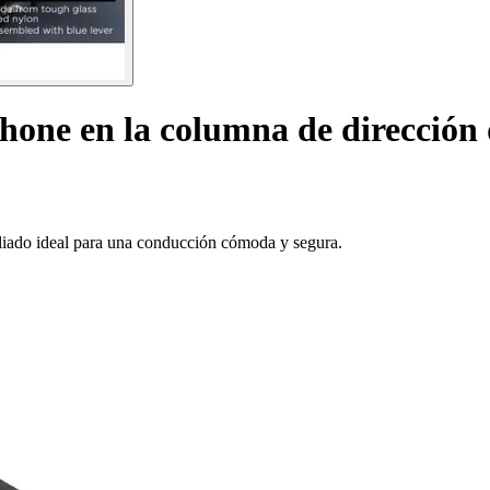
hone en la columna de dirección 
liado ideal para una conducción cómoda y segura.