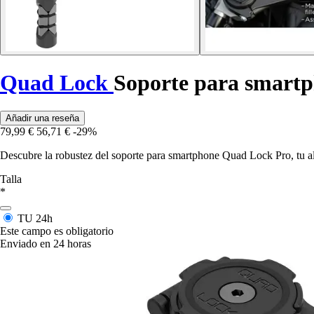
Quad Lock
Soporte para smartp
Añadir una reseña
79,99 €
56,71 €
-29%
Descubre la robustez del soporte para smartphone Quad Lock Pro, tu a
Talla
*
TU
24h
Este campo es obligatorio
Enviado en 24 horas