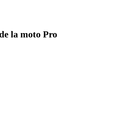
de la moto Pro