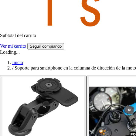
Subtotal del carrito
Ver mi carrito
Seguir comprando
Loading...
Inicio
/
Soporte para smartphone en la columna de dirección de la mo