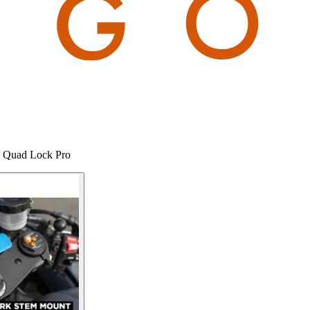
to Quad Lock Pro