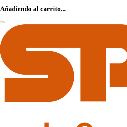
Añadiendo al carrito...