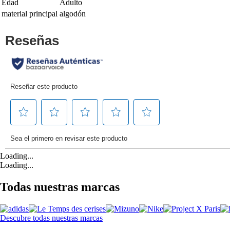
Edad
Adulto
material principal
algodón
Loading...
Loading...
Todas nuestras marcas
Descubre todas nuestras marcas