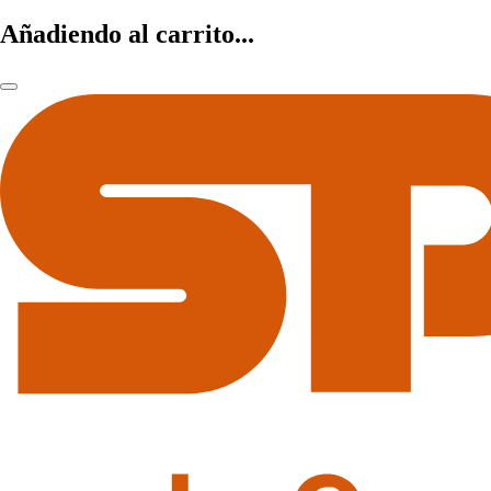
Añadiendo al carrito...