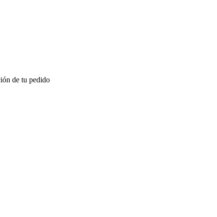
ión de tu pedido