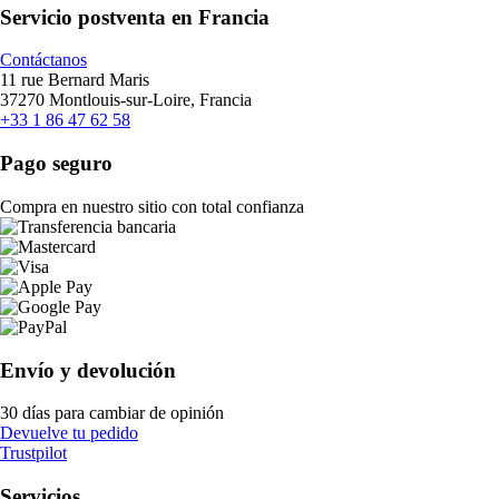
Servicio postventa en Francia
Contáctanos
11 rue Bernard Maris
37270 Montlouis-sur-Loire, Francia
+33 1 86 47 62 58
Pago seguro
Compra en nuestro sitio con total confianza
Envío y devolución
30 días para cambiar de opinión
Devuelve tu pedido
Trustpilot
Servicios