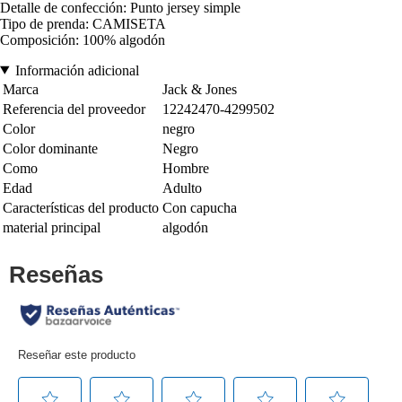
Detalle de confección: Punto jersey simple
Tipo de prenda: CAMISETA
Composición: 100% algodón
Información adicional
Marca
Jack & Jones
Referencia del proveedor
12242470-4299502
Color
negro
Color dominante
Negro
Como
Hombre
Edad
Adulto
Características del producto
Con capucha
material principal
algodón