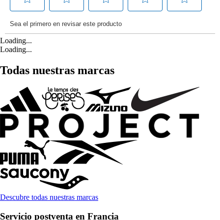
Loading...
Loading...
Todas nuestras marcas
Descubre todas nuestras marcas
Servicio postventa en Francia