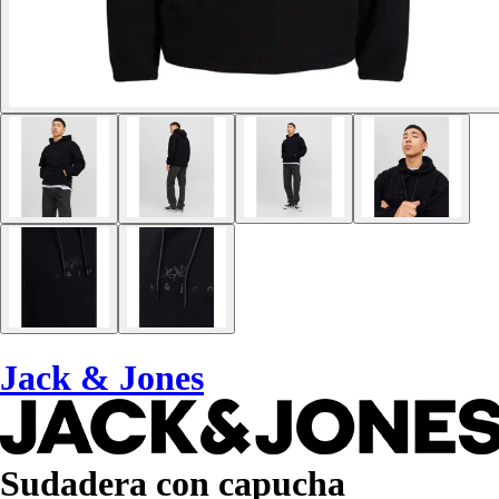
Jack & Jones
Sudadera con capucha