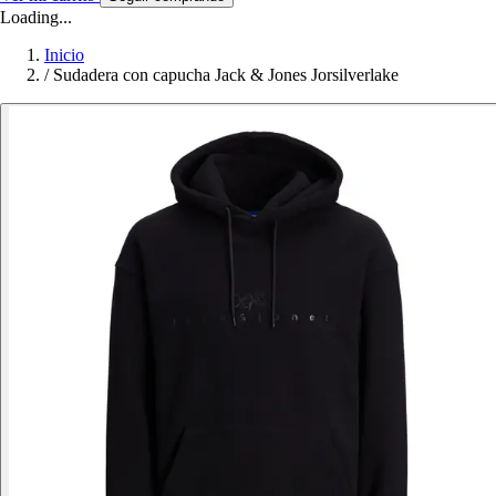
Loading...
Inicio
/
Sudadera con capucha Jack & Jones Jorsilverlake