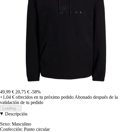
49,99 €
20,75 €
-58%
+1,04 €
ofrecidos en tu próximo pedido
Abonado después de la
validación de tu pedido
Loading...
Descripción
Sexo: Masculino
Confección: Punto circular