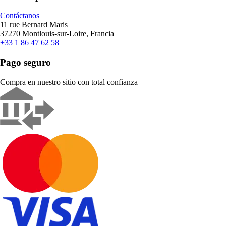
Contáctanos
11 rue Bernard Maris
37270 Montlouis-sur-Loire, Francia
+33 1 86 47 62 58
Pago seguro
Compra en nuestro sitio con total confianza