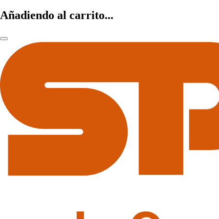
Añadiendo al carrito...