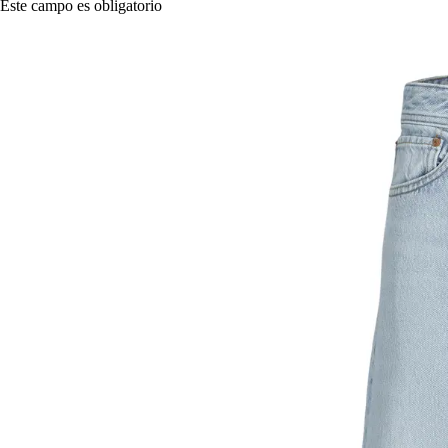
Este campo es obligatorio