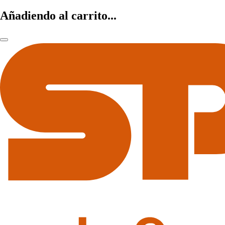
Añadiendo al carrito...