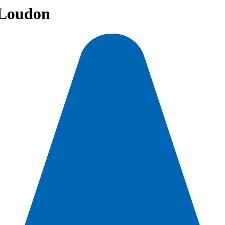
Loudon