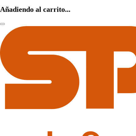
Añadiendo al carrito...