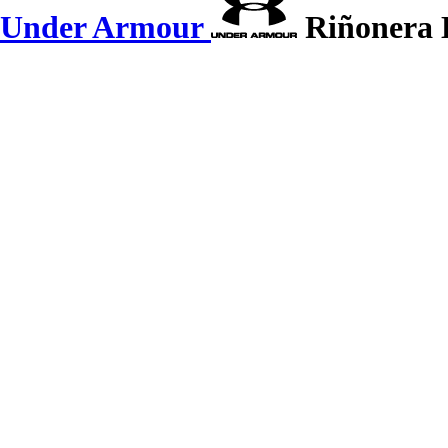
Under Armour
Riñonera 