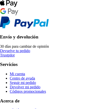
Envío y devolución
30 días para cambiar de opinión
Devuelve tu pedido
Trustpilot
Servicios
Mi cuenta
Centro de ayuda
Seguir mi pedido
Devolver mi pedido
Códigos promocionales
Acerca de