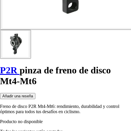
P2R
pinza de freno de disco
Mt4-Mt6
Añadir una reseña
Freno de disco P2R Mt4-Mt6: rendimiento, durabilidad y control
óptimos para todos tus desafíos en ciclismo.
Producto no disponible