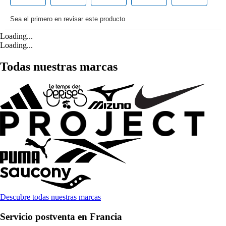
Loading...
Loading...
Todas nuestras marcas
Descubre todas nuestras marcas
Servicio postventa en Francia