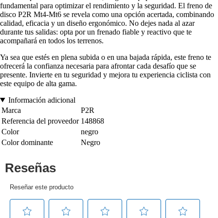
fundamental para optimizar el rendimiento y la seguridad. El freno de
disco P2R Mt4-Mt6 se revela como una opción acertada, combinando
calidad, eficacia y un diseño ergonómico. No dejes nada al azar
durante tus salidas: opta por un frenado fiable y reactivo que te
acompañará en todos los terrenos.
Ya sea que estés en plena subida o en una bajada rápida, este freno te
ofrecerá la confianza necesaria para afrontar cada desafío que se
presente. Invierte en tu seguridad y mejora tu experiencia ciclista con
este equipo de alta gama.
Información adicional
Marca
P2R
Referencia del proveedor
148868
Color
negro
Color dominante
Negro