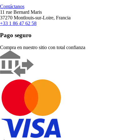
Contáctanos
11 rue Bernard Maris
37270 Montlouis-sur-Loire, Francia
+33 1 86 47 62 58
Pago seguro
Compra en nuestro sitio con total confianza