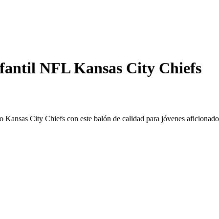
fantil NFL Kansas City Chiefs
 Kansas City Chiefs con este balón de calidad para jóvenes aficionado