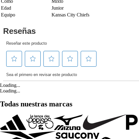
Como
Mixto
Edad
Junior
Equipo
Kansas City Chiefs
Loading...
Loading...
Todas nuestras marcas