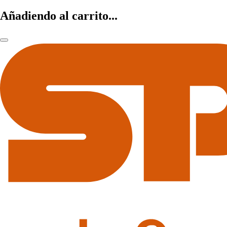
Añadiendo al carrito...