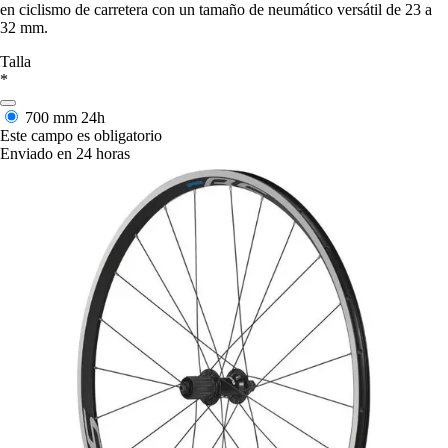
en ciclismo de carretera con un tamaño de neumático versátil de 23 a
32 mm.
Talla
*
700 mm
24h
Este campo es obligatorio
Enviado en 24 horas