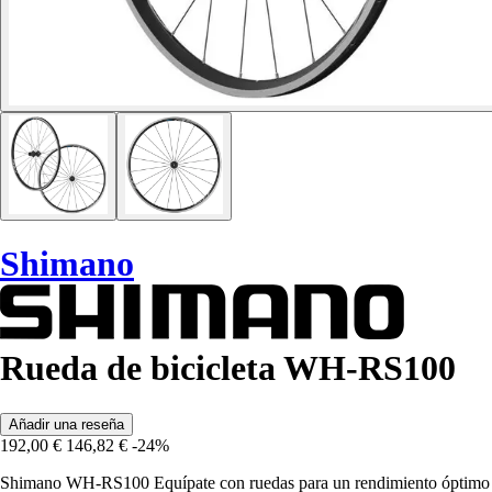
Shimano
Rueda de bicicleta WH-RS100
Añadir una reseña
192,00 €
146,82 €
-24%
Shimano WH-RS100 Equípate con ruedas para un rendimiento óptimo