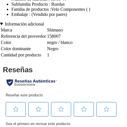
Subfamilia Producto : Ruedas
Familia de productos :Velo Componentes ( )
Embalaje : (Vendido por pares)
Información adicional
Marca
Shimano
Referencia del proveedor
158007
Color
negro / blanco
Color dominante
Negro
Cantidad por producto
1