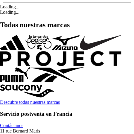
Loading...
Loading...
Todas nuestras marcas
Descubre todas nuestras marcas
Servicio postventa en Francia
Contáctanos
11 rue Bernard Maris