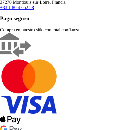
37270 Montlouis-sur-Loire, Francia
+33 1 86 47 62 58
Pago seguro
Compra en nuestro sitio con total confianza