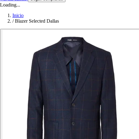
Loading...
Inicio
/
Blazer Selected Dallas