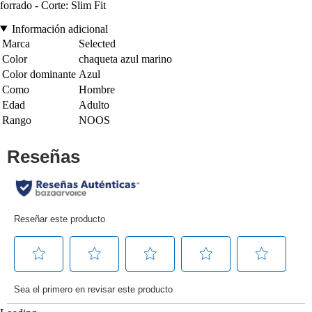
forrado - Corte: Slim Fit
Información adicional
Marca
Selected
Color
chaqueta azul marino
Color dominante
Azul
Como
Hombre
Edad
Adulto
Rango
NOOS