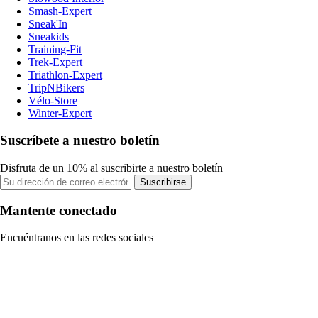
Smash-Expert
Sneak'In
Sneakids
Training-Fit
Trek-Expert
Triathlon-Expert
TripNBikers
Vélo-Store
Winter-Expert
Suscríbete a nuestro boletín
Disfruta de un 10% al suscribirte a nuestro boletín
Suscribirse
Mantente conectado
Encuéntranos en las redes sociales