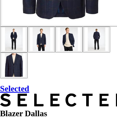
Selected
Blazer Dallas