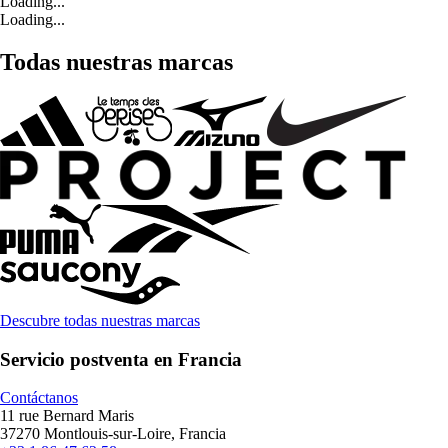
Loading...
Loading...
Todas nuestras marcas
Descubre todas nuestras marcas
Servicio postventa en Francia
Contáctanos
11 rue Bernard Maris
37270 Montlouis-sur-Loire, Francia