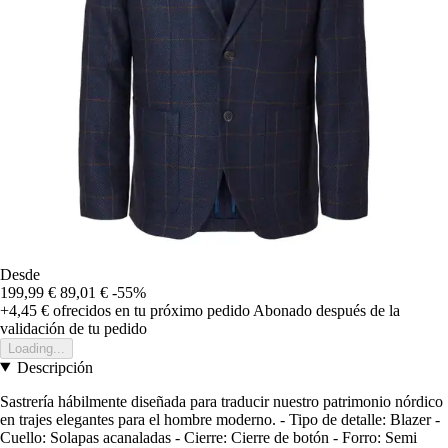
Desde
199,99 €
89,01 €
-55%
+4,45 €
ofrecidos en tu próximo pedido
Abonado después de la
validación de tu pedido
Loading...
Descripción
Sastrería hábilmente diseñada para traducir nuestro patrimonio nórdico
en trajes elegantes para el hombre moderno. - Tipo de detalle: Blazer -
Cuello: Solapas acanaladas - Cierre: Cierre de botón - Forro: Semi