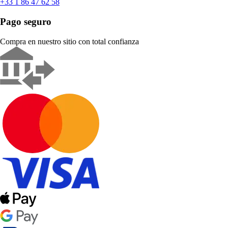
+33 1 86 47 62 58
Pago seguro
Compra en nuestro sitio con total confianza