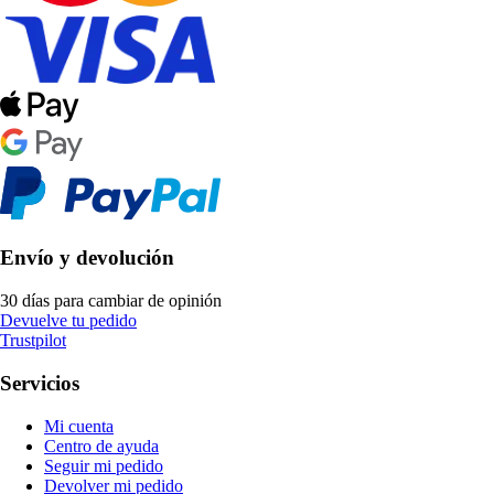
Envío y devolución
30 días para cambiar de opinión
Devuelve tu pedido
Trustpilot
Servicios
Mi cuenta
Centro de ayuda
Seguir mi pedido
Devolver mi pedido