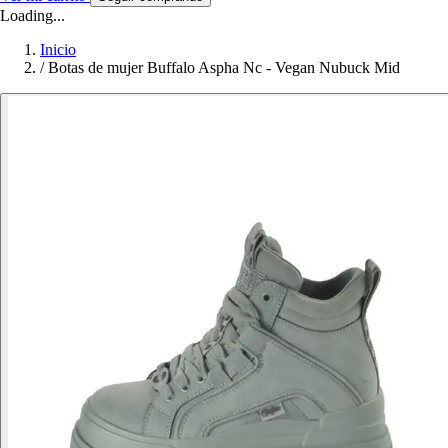
Loading...
Inicio
/
Botas de mujer Buffalo Aspha Nc - Vegan Nubuck Mid