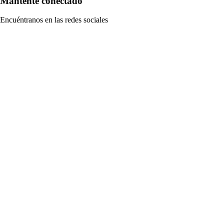
Mantente conectado
Encuéntranos en las redes sociales