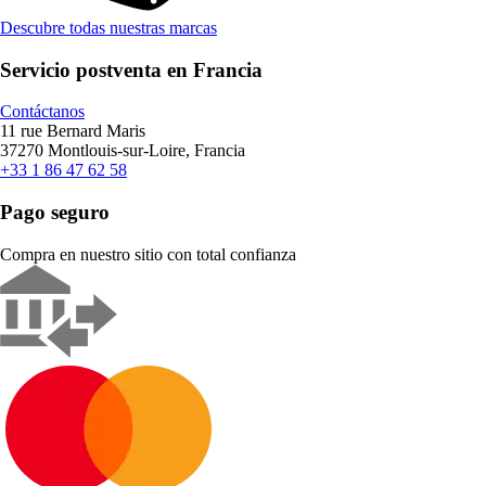
Descubre todas nuestras marcas
Servicio postventa en Francia
Contáctanos
11 rue Bernard Maris
37270 Montlouis-sur-Loire, Francia
+33 1 86 47 62 58
Pago seguro
Compra en nuestro sitio con total confianza