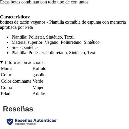
Estas botas combinan con todo tipo de conjuntos.
Características:
botines de tacón veganos - Plantilla extraíble de espuma con memoria
aprobada por Peta
Plantilla: Poliéster, Sintético, Textil
Material superior: Vegano, Poliuretano, Sintético
Suela: sintética
Plantilla: Poliéster, Poliuretano, Sintético, Textil
Información adicional
Marca
Buffalo
Color
gasolina
Color dominante
Verde
Como
Mujer
Edad
Adulto