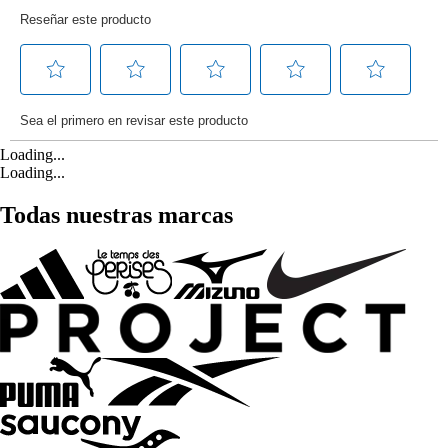
Loading...
Loading...
Todas nuestras marcas