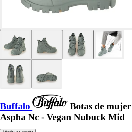
Buffalo
Botas de mujer
Aspha Nc - Vegan Nubuck Mid