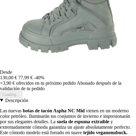
Desde
130,00 €
77,99 €
-40%
+3,90 €
ofrecidos en tu próximo pedido
Abonado después de la
validación de tu pedido
Loading...
Descripción
Las nuevas
botas de tacón Aspha NC Mid
vienen en un moderno
color petróleo. Iluminarán tus conjuntos de invierno e impresionarán
por sus elegantes detalles. La
suela de espuma extraíble
y
extremadamente cómoda garantiza un ajuste absolutamente perfecto.
Este cómodo modelo está forrado en suave
tejido veganonubuck.