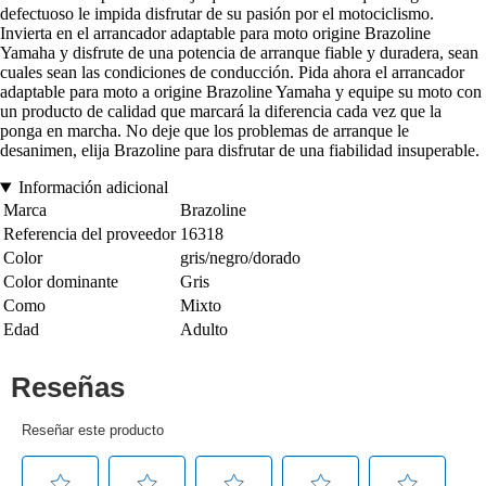
defectuoso le impida disfrutar de su pasión por el motociclismo.
Invierta en el arrancador adaptable para moto origine Brazoline
Yamaha y disfrute de una potencia de arranque fiable y duradera, sean
cuales sean las condiciones de conducción. Pida ahora el arrancador
adaptable para moto a origine Brazoline Yamaha y equipe su moto con
un producto de calidad que marcará la diferencia cada vez que la
ponga en marcha. No deje que los problemas de arranque le
desanimen, elija Brazoline para disfrutar de una fiabilidad insuperable.
Información adicional
Marca
Brazoline
Referencia del proveedor
16318
Color
gris/negro/dorado
Color dominante
Gris
Como
Mixto
Edad
Adulto