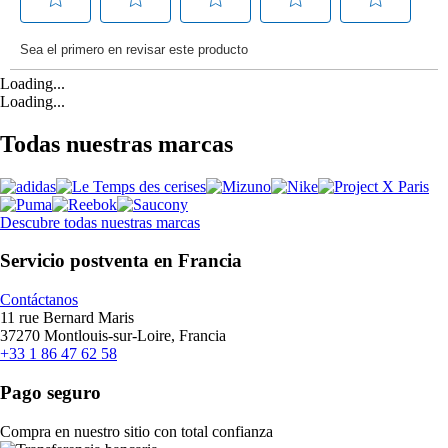
Loading...
Loading...
Todas nuestras marcas
Descubre todas nuestras marcas
Servicio postventa en Francia
Contáctanos
11 rue Bernard Maris
37270 Montlouis-sur-Loire, Francia
+33 1 86 47 62 58
Pago seguro
Compra en nuestro sitio con total confianza