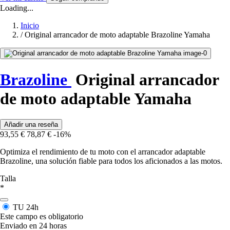
Loading...
Inicio
/
Original arrancador de moto adaptable Brazoline Yamaha
Brazoline
Original arrancador
de moto adaptable Yamaha
Añadir una reseña
93,55 €
78,87 €
-16%
Optimiza el rendimiento de tu moto con el arrancador adaptable
Brazoline, una solución fiable para todos los aficionados a las motos.
Talla
*
TU
24h
Este campo es obligatorio
Enviado en 24 horas