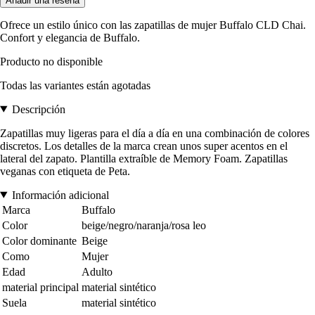
Añadir una reseña
Ofrece un estilo único con las zapatillas de mujer Buffalo CLD Chai.
Confort y elegancia de Buffalo.
Producto no disponible
Todas las variantes están agotadas
Descripción
Zapatillas muy ligeras para el día a día en una combinación de colores
discretos. Los detalles de la marca crean unos super acentos en el
lateral del zapato. Plantilla extraíble de Memory Foam. Zapatillas
veganas con etiqueta de Peta.
Información adicional
Marca
Buffalo
Color
beige/negro/naranja/rosa leo
Color dominante
Beige
Como
Mujer
Edad
Adulto
material principal
material sintético
Suela
material sintético