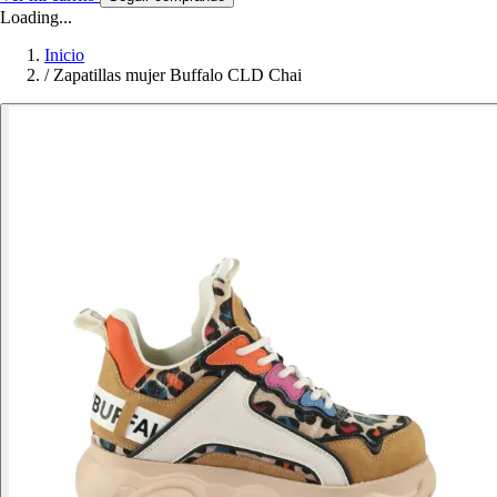
Loading...
Inicio
/
Zapatillas mujer Buffalo CLD Chai