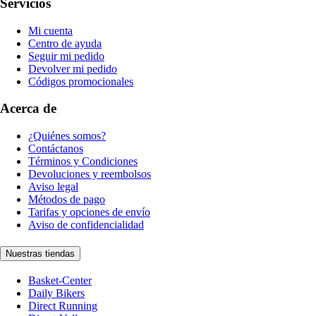
Servicios
Mi cuenta
Centro de ayuda
Seguir mi pedido
Devolver mi pedido
Códigos promocionales
Acerca de
¿Quiénes somos?
Contáctanos
Términos y Condiciones
Devoluciones y reembolsos
Aviso legal
Métodos de pago
Tarifas y opciones de envío
Aviso de confidencialidad
Nuestras tiendas
Basket-Center
Daily Bikers
Direct Running