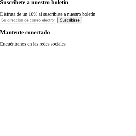
Suscríbete a nuestro boletín
Disfruta de un 10% al suscribirte a nuestro boletín
Suscribirse
Mantente conectado
Encuéntranos en las redes sociales