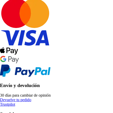
Envío y devolución
30 días para cambiar de opinión
Devuelve tu pedido
Trustpilot