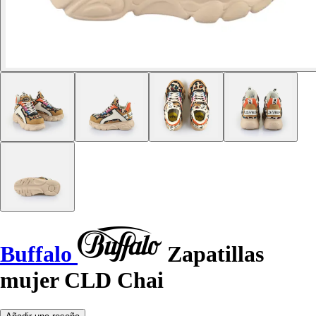
Buffalo
Zapatillas
mujer CLD Chai