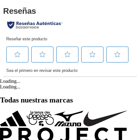
Loading...
Loading...
Todas nuestras marcas