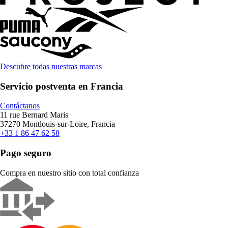
Descubre todas nuestras marcas
Servicio postventa en Francia
Contáctanos
11 rue Bernard Maris
37270 Montlouis-sur-Loire, Francia
+33 1 86 47 62 58
Pago seguro
Compra en nuestro sitio con total confianza