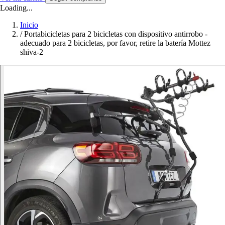
Loading...
Inicio
/
Portabicicletas para 2 bicicletas con dispositivo antirrobo -
adecuado para 2 bicicletas, por favor, retire la batería Mottez
shiva-2