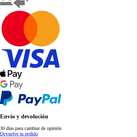
Envío y devolución
30 días para cambiar de opinión
Devuelve tu pedido