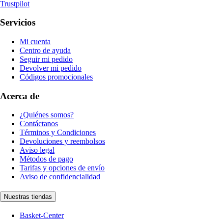
Trustpilot
Servicios
Mi cuenta
Centro de ayuda
Seguir mi pedido
Devolver mi pedido
Códigos promocionales
Acerca de
¿Quiénes somos?
Contáctanos
Términos y Condiciones
Devoluciones y reembolsos
Aviso legal
Métodos de pago
Tarifas y opciones de envío
Aviso de confidencialidad
Nuestras tiendas
Basket-Center