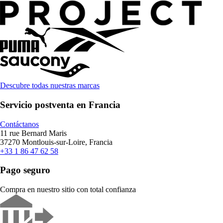
Descubre todas nuestras marcas
Servicio postventa en Francia
Contáctanos
11 rue Bernard Maris
37270 Montlouis-sur-Loire, Francia
+33 1 86 47 62 58
Pago seguro
Compra en nuestro sitio con total confianza