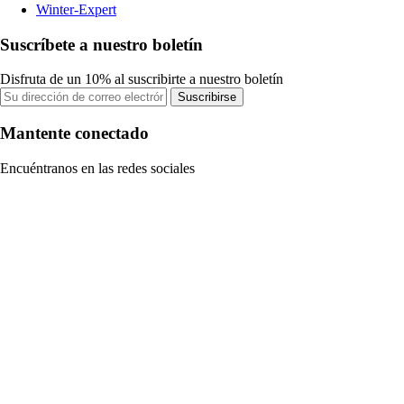
Winter-Expert
Suscríbete a nuestro boletín
Disfruta de un 10% al suscribirte a nuestro boletín
Suscribirse
Mantente conectado
Encuéntranos en las redes sociales