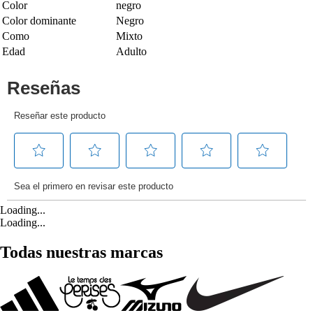
Color
negro
Color dominante
Negro
Como
Mixto
Edad
Adulto
Loading...
Loading...
Todas nuestras marcas