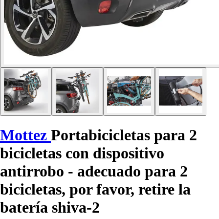
Mottez
Portabicicletas para 2
bicicletas con dispositivo
antirrobo - adecuado para 2
bicicletas, por favor, retire la
batería shiva-2