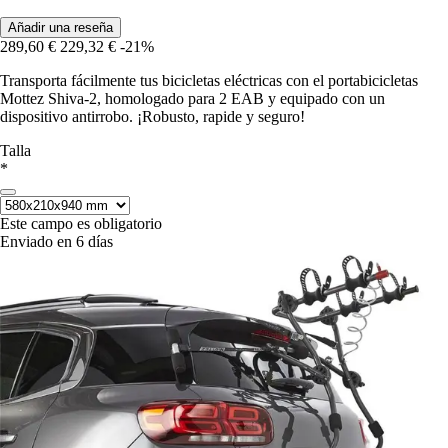
Añadir una reseña
289,60 €
229,32 €
-21%
Transporta fácilmente tus bicicletas eléctricas con el portabicicletas
Mottez Shiva-2, homologado para 2 EAB y equipado con un
dispositivo antirrobo. ¡Robusto, rapide y seguro!
Talla
*
Este campo es obligatorio
Enviado en 6 días