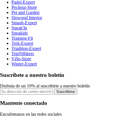
Padel-Expert
Pecheur-Store
Pet and Garden
Slowood Interior
Smash-Expert
Sneak'In
Sneakids
Training-Fit
Trek-Expert
Triathlon-Expert
TripNBikers
Vélo-Store
Winter-Expert
Suscríbete a nuestro boletín
Disfruta de un 10% al suscribirte a nuestro boletín
Suscribirse
Mantente conectado
Encuéntranos en las redes sociales