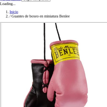
Loading...
Inicio
/
Guantes de boxeo en miniatura Benlee