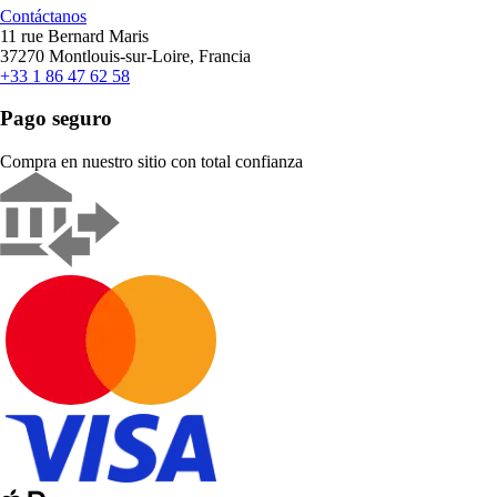
Contáctanos
11 rue Bernard Maris
37270 Montlouis-sur-Loire, Francia
+33 1 86 47 62 58
Pago seguro
Compra en nuestro sitio con total confianza