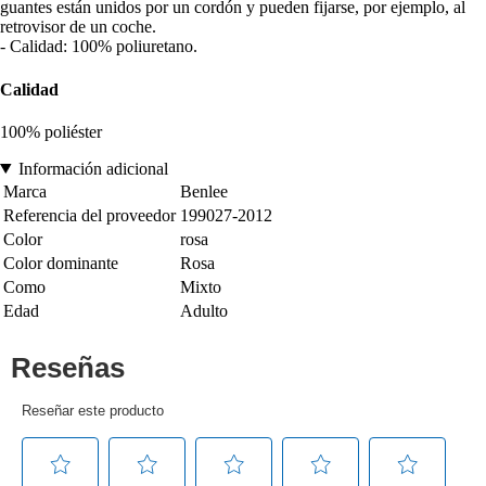
guantes están unidos por un cordón y pueden fijarse, por ejemplo, al
retrovisor de un coche.
- Calidad: 100% poliuretano.
Calidad
100% poliéster
Información adicional
Marca
Benlee
Referencia del proveedor
199027-2012
Color
rosa
Color dominante
Rosa
Como
Mixto
Edad
Adulto