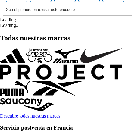
Loading...
Loading...
Todas nuestras marcas
Descubre todas nuestras marcas
Servicio postventa en Francia