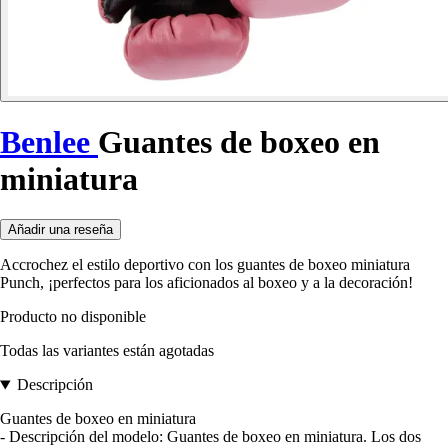
Benlee
Guantes de boxeo en
miniatura
Añadir una reseña
Accrochez el estilo deportivo con los guantes de boxeo miniatura
Punch, ¡perfectos para los aficionados al boxeo y a la decoración!
Producto no disponible
Todas las variantes están agotadas
Descripción
Guantes de boxeo en miniatura
- Descripción del modelo: Guantes de boxeo en miniatura. Los dos