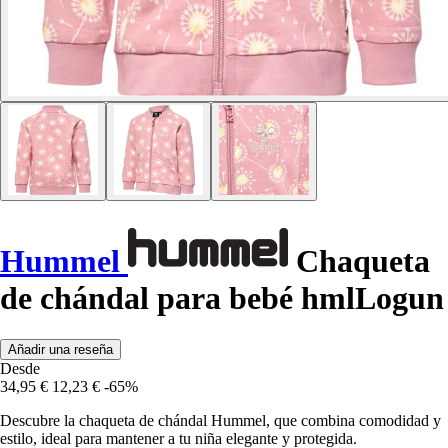
Hummel
Chaqueta
de chándal para bebé hmlLogun
Añadir una reseña
Desde
34,95 €
12,23 €
-65%
Descubre la chaqueta de chándal Hummel, que combina comodidad y
estilo, ideal para mantener a tu niña elegante y protegida.