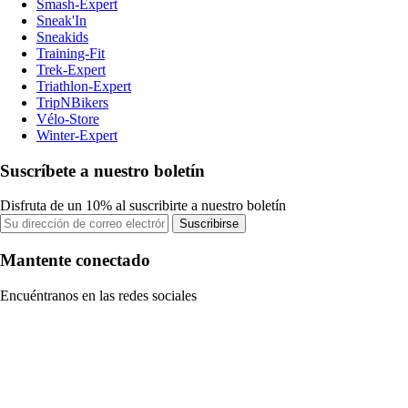
Smash-Expert
Sneak'In
Sneakids
Training-Fit
Trek-Expert
Triathlon-Expert
TripNBikers
Vélo-Store
Winter-Expert
Suscríbete a nuestro boletín
Disfruta de un 10% al suscribirte a nuestro boletín
Suscribirse
Mantente conectado
Encuéntranos en las redes sociales