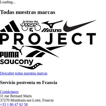
Loading...
Todas nuestras marcas
Descubre todas nuestras marcas
Servicio postventa en Francia
Contáctanos
11 rue Bernard Maris
37270 Montlouis-sur-Loire, Francia
+33 1 86 47 62 58