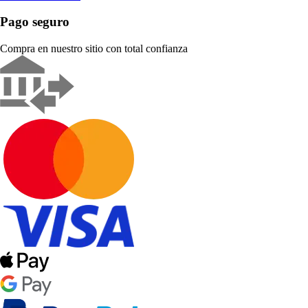
Pago seguro
Compra en nuestro sitio con total confianza