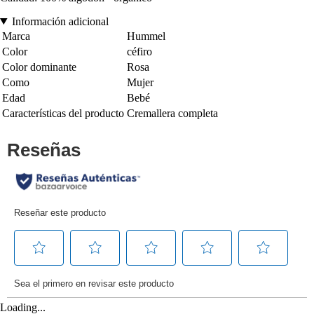
Información adicional
Marca
Hummel
Color
céfiro
Color dominante
Rosa
Como
Mujer
Edad
Bebé
Características del producto
Cremallera completa
Loading...