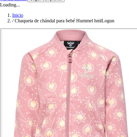
Loading...
Inicio
/
Chaqueta de chándal para bebé Hummel hmlLogun