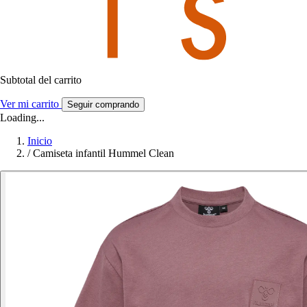
Subtotal del carrito
Ver mi carrito
Seguir comprando
Loading...
Inicio
/
Camiseta infantil Hummel Clean