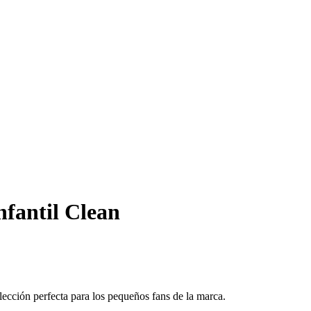
fantil Clean
ección perfecta para los pequeños fans de la marca.