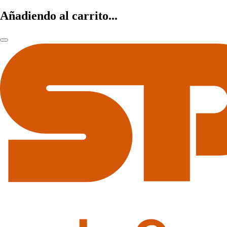
Añadiendo al carrito...