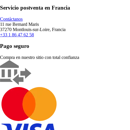
Servicio postventa en Francia
Contáctanos
11 rue Bernard Maris
37270 Montlouis-sur-Loire, Francia
+33 1 86 47 62 58
Pago seguro
Compra en nuestro sitio con total confianza