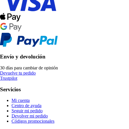
Envío y devolución
30 días para cambiar de opinión
Devuelve tu pedido
Trustpilot
Servicios
Mi cuenta
Centro de ayuda
Seguir mi pedido
Devolver mi pedido
Códigos promocionales