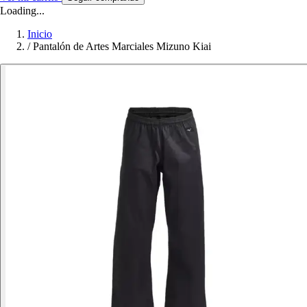
Loading...
Inicio
/
Pantalón de Artes Marciales Mizuno Kiai