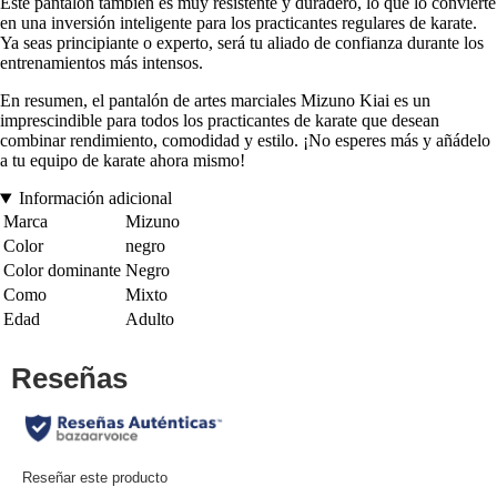
Este pantalón también es muy resistente y duradero, lo que lo convierte
en una inversión inteligente para los practicantes regulares de karate.
Ya seas principiante o experto, será tu aliado de confianza durante los
entrenamientos más intensos.
En resumen, el pantalón de artes marciales Mizuno Kiai es un
imprescindible para todos los practicantes de karate que desean
combinar rendimiento, comodidad y estilo. ¡No esperes más y añádelo
a tu equipo de karate ahora mismo!
Información adicional
Marca
Mizuno
Color
negro
Color dominante
Negro
Como
Mixto
Edad
Adulto