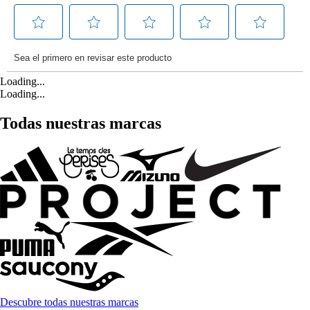
Loading...
Loading...
Todas nuestras marcas
Descubre todas nuestras marcas