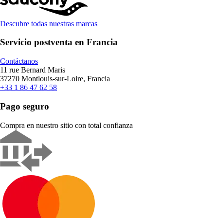
Descubre todas nuestras marcas
Servicio postventa en Francia
Contáctanos
11 rue Bernard Maris
37270 Montlouis-sur-Loire, Francia
+33 1 86 47 62 58
Pago seguro
Compra en nuestro sitio con total confianza