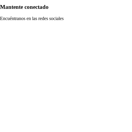
Mantente conectado
Encuéntranos en las redes sociales