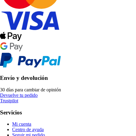
Envío y devolución
30 días para cambiar de opinión
Devuelve tu pedido
Trustpilot
Servicios
Mi cuenta
Centro de ayuda
Seguir mi pedido