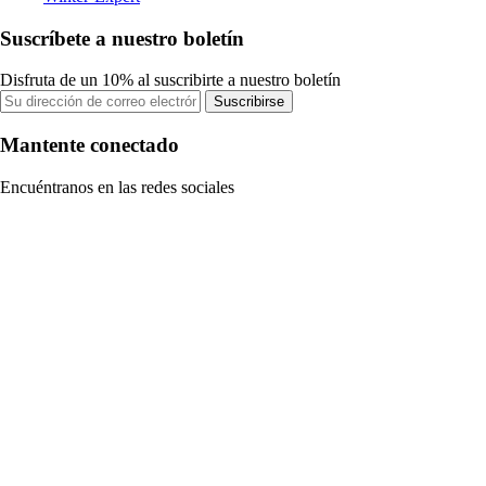
Suscríbete a nuestro boletín
Disfruta de un 10% al suscribirte a nuestro boletín
Suscribirse
Mantente conectado
Encuéntranos en las redes sociales