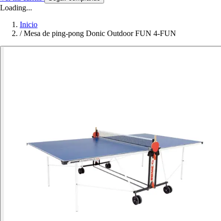
Loading...
Inicio
/
Mesa de ping-pong Donic Outdoor FUN 4-FUN