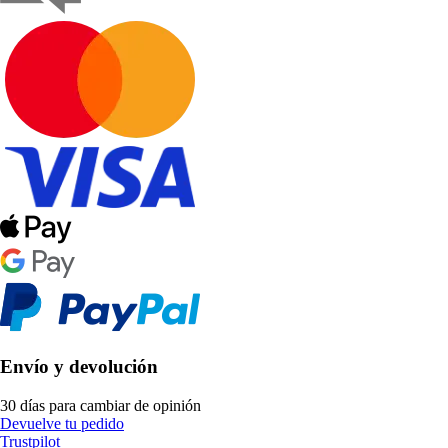
Envío y devolución
30 días para cambiar de opinión
Devuelve tu pedido
Trustpilot