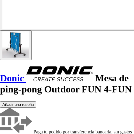
Donic
Mesa de
ping-pong Outdoor FUN 4-FUN
Añadir una reseña
Paga tu pedido por transferencia bancaria, sin gastos