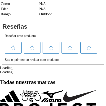
Como
N/A
Edad
N/A
Rango
Outdoor
Loading...
Loading...
Todas nuestras marcas