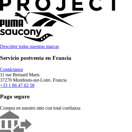
Descubre todas nuestras marcas
Servicio postventa en Francia
Contáctanos
11 rue Bernard Maris
37270 Montlouis-sur-Loire, Francia
+33 1 86 47 62 58
Pago seguro
Compra en nuestro sitio con total confianza