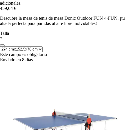
adicionales.
459,64 €
Descubre la mesa de tenis de mesa Donic Outdoor FUN 4-FUN, ¡tu
aliada perfecta para partidas al aire libre inolvidables!
Talla
*
Este campo es obligatorio
Enviado en 8 días