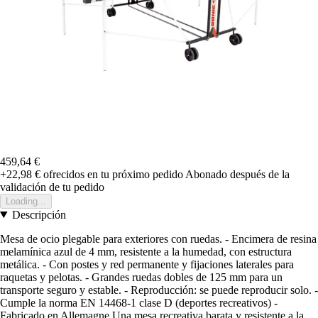
459,64 €
+22,98 €
ofrecidos en tu próximo pedido
Abonado después de la
validación de tu pedido
Loading...
Descripción
Mesa de ocio plegable para exteriores con ruedas. - Encimera de resina
melamínica azul de 4 mm, resistente a la humedad, con estructura
metálica. - Con postes y red permanente y fijaciones laterales para
raquetas y pelotas. - Grandes ruedas dobles de 125 mm para un
transporte seguro y estable. - Reproducción: se puede reproducir solo. -
Cumple la norma EN 14468-1 clase D (deportes recreativos) -
Fabricado en Allemagne Una mesa recreativa barata y resistente a la