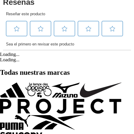
Loading...
Loading...
Todas nuestras marcas