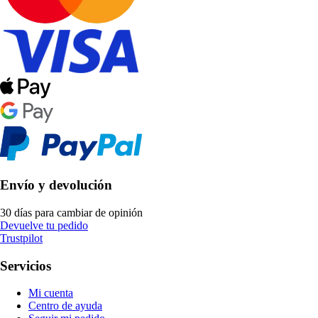
Envío y devolución
30 días para cambiar de opinión
Devuelve tu pedido
Trustpilot
Servicios
Mi cuenta
Centro de ayuda