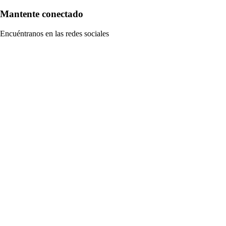
Mantente conectado
Encuéntranos en las redes sociales