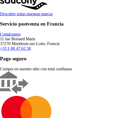
Descubre todas nuestras marcas
Servicio postventa en Francia
Contáctanos
11 rue Bernard Maris
37270 Montlouis-sur-Loire, Francia
+33 1 86 47 62 58
Pago seguro
Compra en nuestro sitio con total confianza