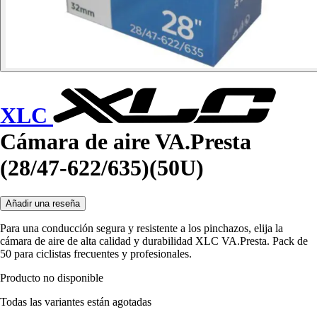
XLC
Cámara de aire VA.Presta
(28/47-622/635)(50U)
Añadir una reseña
Para una conducción segura y resistente a los pinchazos, elija la
cámara de aire de alta calidad y durabilidad XLC VA.Presta. Pack de
50 para ciclistas frecuentes y profesionales.
Producto no disponible
Todas las variantes están agotadas