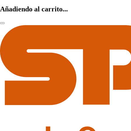
Añadiendo al carrito...