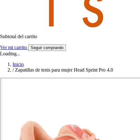
Subtotal del carrito
Ver mi carrito
Seguir comprando
Loading...
Inicio
/
Zapatillas de tenis para mujer Head Sprint Pro 4.0