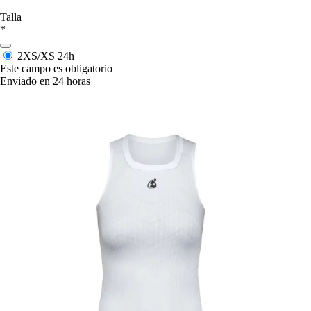
Talla
*
2XS/XS
24h
Este campo es obligatorio
Enviado en 24 horas