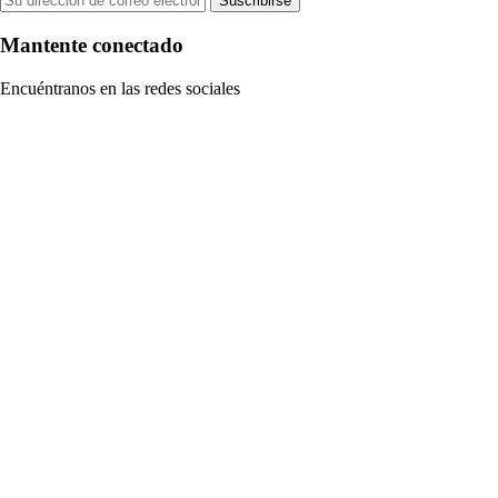
Suscribirse
Mantente conectado
Encuéntranos en las redes sociales