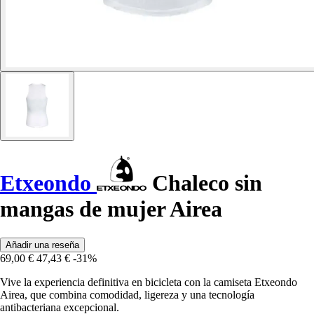
Etxeondo
Chaleco sin
mangas de mujer Airea
Añadir una reseña
69,00 €
47,43 €
-31%
Vive la experiencia definitiva en bicicleta con la camiseta Etxeondo
Airea, que combina comodidad, ligereza y una tecnología
antibacteriana excepcional.