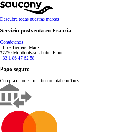
Descubre todas nuestras marcas
Servicio postventa en Francia
Contáctanos
11 rue Bernard Maris
37270 Montlouis-sur-Loire, Francia
+33 1 86 47 62 58
Pago seguro
Compra en nuestro sitio con total confianza