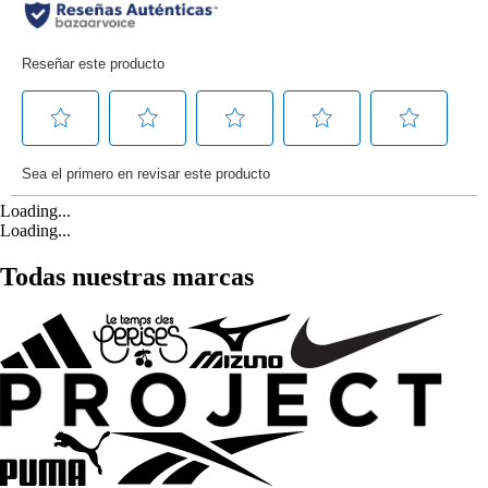
Loading...
Loading...
Todas nuestras marcas