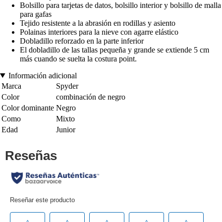
Bolsillo para tarjetas de datos, bolsillo interior y bolsillo de malla
para gafas
Tejido resistente a la abrasión en rodillas y asiento
Polainas interiores para la nieve con agarre elástico
Dobladillo reforzado en la parte inferior
El dobladillo de las tallas pequeña y grande se extiende 5 cm
más cuando se suelta la costura point.
Información adicional
Marca
Spyder
Color
combinación de negro
Color dominante
Negro
Como
Mixto
Edad
Junior