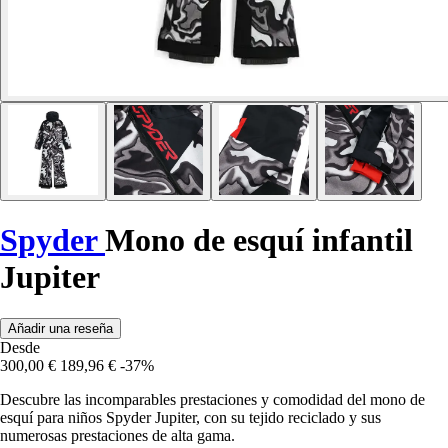
Spyder
Mono de esquí infantil
Jupiter
Añadir una reseña
Desde
300,00 €
189,96 €
-37%
Descubre las incomparables prestaciones y comodidad del mono de
esquí para niños Spyder Jupiter, con su tejido reciclado y sus
numerosas prestaciones de alta gama.