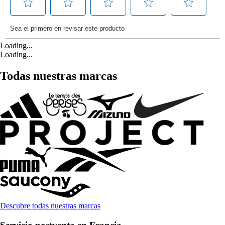
Loading...
Loading...
Todas nuestras marcas
Descubre todas nuestras marcas