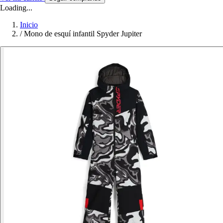
Loading...
Inicio
/
Mono de esquí infantil Spyder Jupiter