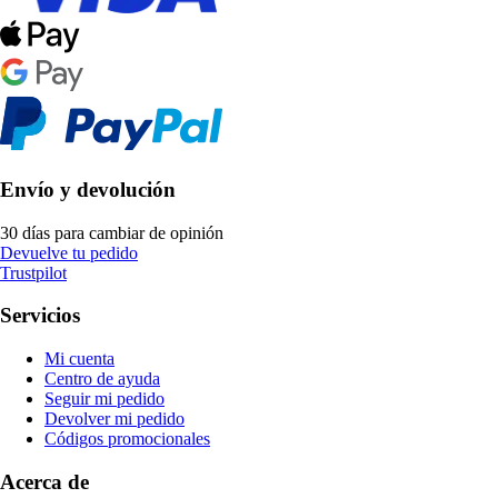
Envío y devolución
30 días para cambiar de opinión
Devuelve tu pedido
Trustpilot
Servicios
Mi cuenta
Centro de ayuda
Seguir mi pedido
Devolver mi pedido
Códigos promocionales
Acerca de