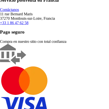
Servicio postventa en Francia
Contáctanos
11 rue Bernard Maris
37270 Montlouis-sur-Loire, Francia
+33 1 86 47 62 58
Pago seguro
Compra en nuestro sitio con total confianza