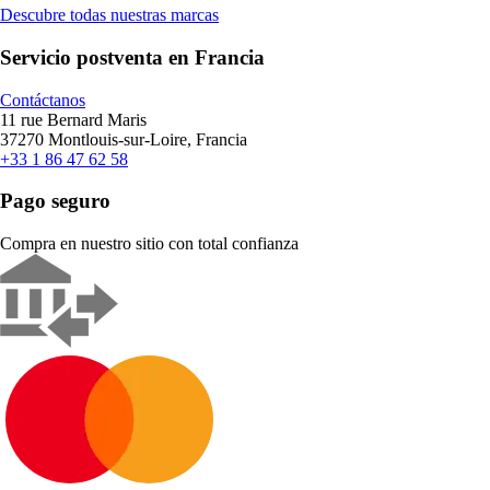
Descubre todas nuestras marcas
Servicio postventa en Francia
Contáctanos
11 rue Bernard Maris
37270 Montlouis-sur-Loire, Francia
+33 1 86 47 62 58
Pago seguro
Compra en nuestro sitio con total confianza