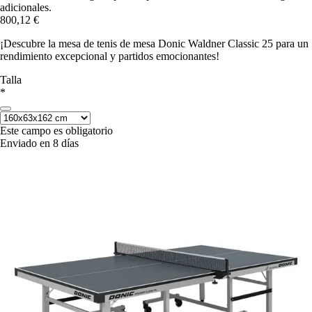
adicionales.
800,12 €
¡Descubre la mesa de tenis de mesa Donic Waldner Classic 25 para un
rendimiento excepcional y partidos emocionantes!
Talla
*
Este campo es obligatorio
Enviado en 8 días