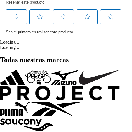
Loading...
Loading...
Todas nuestras marcas