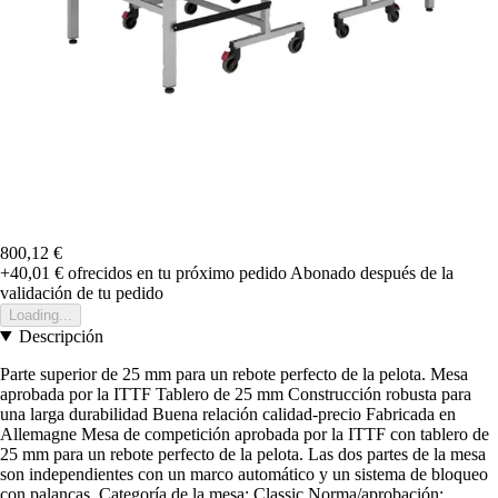
800,12 €
+40,01 €
ofrecidos en tu próximo pedido
Abonado después de la
validación de tu pedido
Loading...
Descripción
Parte superior de 25 mm para un rebote perfecto de la pelota. Mesa
aprobada por la ITTF Tablero de 25 mm Construcción robusta para
una larga durabilidad Buena relación calidad-precio Fabricada en
Allemagne Mesa de competición aprobada por la ITTF con tablero de
25 mm para un rebote perfecto de la pelota. Las dos partes de la mesa
son independientes con un marco automático y un sistema de bloqueo
con palancas. Categoría de la mesa: Classic Norma/aprobación: