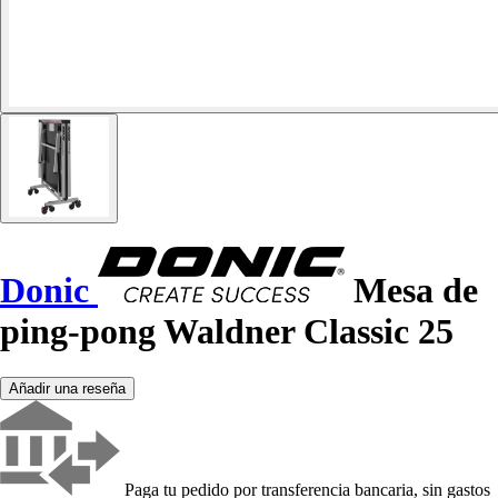
Donic
Mesa de
ping-pong Waldner Classic 25
Añadir una reseña
Paga tu pedido por transferencia bancaria, sin gastos