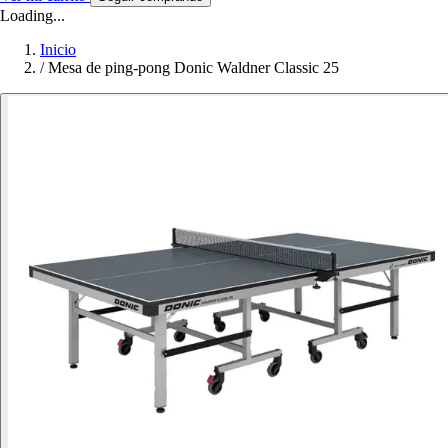
Loading...
Inicio
/
Mesa de ping-pong Donic Waldner Classic 25