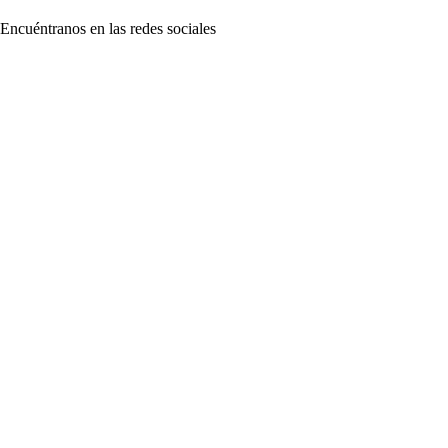
Encuéntranos en las redes sociales