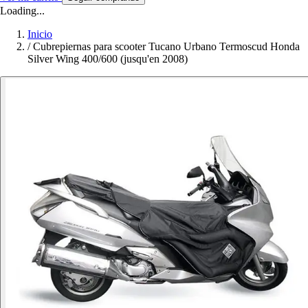
Loading...
Inicio
/
Cubrepiernas para scooter Tucano Urbano Termoscud Honda
Silver Wing 400/600 (jusqu'en 2008)