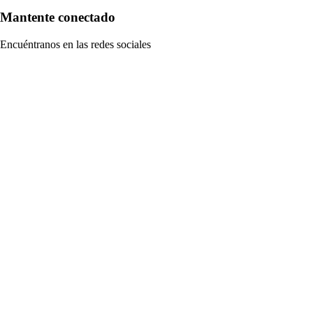
Mantente conectado
Encuéntranos en las redes sociales