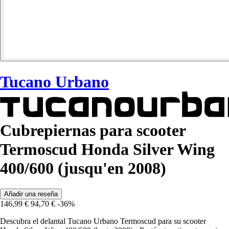
Tucano Urbano
Cubrepiernas para scooter
Termoscud Honda Silver Wing
400/600 (jusqu'en 2008)
Añadir una reseña
146,99 €
94,70 €
-36%
Descubra el delantal Tucano Urbano Termoscud para su scooter