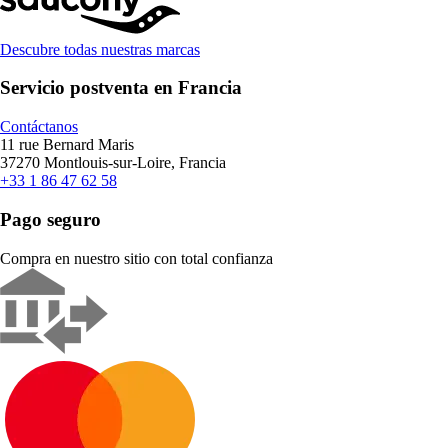
Descubre todas nuestras marcas
Servicio postventa en Francia
Contáctanos
11 rue Bernard Maris
37270 Montlouis-sur-Loire, Francia
+33 1 86 47 62 58
Pago seguro
Compra en nuestro sitio con total confianza