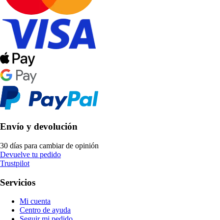
Envío y devolución
30 días para cambiar de opinión
Devuelve tu pedido
Trustpilot
Servicios
Mi cuenta
Centro de ayuda
Seguir mi pedido