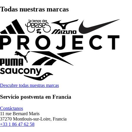
Todas nuestras marcas
Descubre todas nuestras marcas
Servicio postventa en Francia
Contáctanos
11 rue Bernard Maris
37270 Montlouis-sur-Loire, Francia
+33 1 86 47 62 58