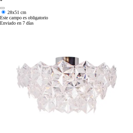
*
28x51 cm
Este campo es obligatorio
Enviado en 7 días