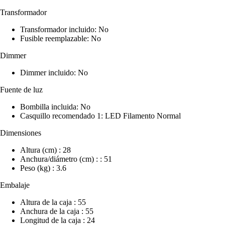
Transformador
Transformador incluido: No
Fusible reemplazable: No
Dimmer
Dimmer incluido: No
Fuente de luz
Bombilla incluida: No
Casquillo recomendado 1: LED Filamento Normal
Dimensiones
Altura (cm) : 28
Anchura/diámetro (cm) : : 51
Peso (kg) : 3.6
Embalaje
Altura de la caja : 55
Anchura de la caja : 55
Longitud de la caja : 24