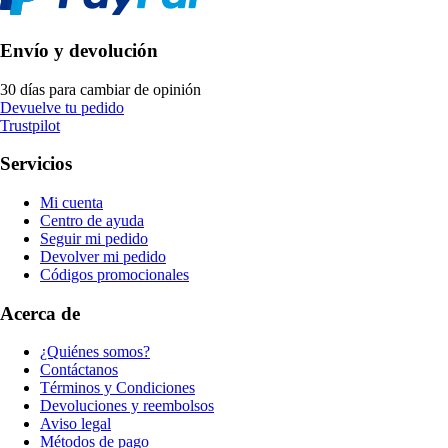
Envío y devolución
30 días para cambiar de opinión
Devuelve tu pedido
Trustpilot
Servicios
Mi cuenta
Centro de ayuda
Seguir mi pedido
Devolver mi pedido
Códigos promocionales
Acerca de
¿Quiénes somos?
Contáctanos
Términos y Condiciones
Devoluciones y reembolsos
Aviso legal
Métodos de pago