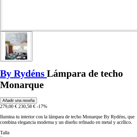
By Rydéns
Lámpara de techo
Monarque
Añadir una reseña
279,00 €
230,58 €
-17%
Ilumina tu interior con la lámpara de techo Monarque By Rydéns, que
combina elegancia moderna y un diseño refinado en metal y acrílico.
Talla