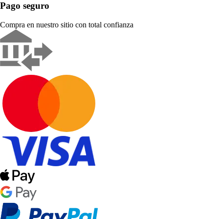
Pago seguro
Compra en nuestro sitio con total confianza