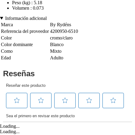
Peso (kg) : 5.18
Volumen : 0.073
Información adicional
Marca
By Rydéns
Referencia del proveedor
4200950-6510
Color
cromo/claro
Color dominante
Blanco
Como
Mixto
Edad
Adulto
Loading...
Loading...