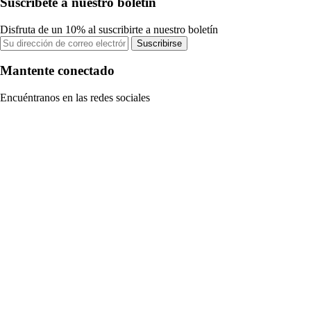
Suscríbete a nuestro boletín
Disfruta de un 10% al suscribirte a nuestro boletín
Suscribirse
Mantente conectado
Encuéntranos en las redes sociales