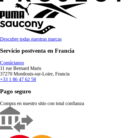
Descubre todas nuestras marcas
Servicio postventa en Francia
Contáctanos
11 rue Bernard Maris
37270 Montlouis-sur-Loire, Francia
+33 1 86 47 62 58
Pago seguro
Compra en nuestro sitio con total confianza