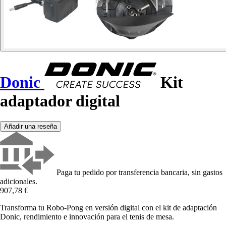
Donic
Kit
adaptador digital
Añadir una reseña
Paga tu pedido por transferencia bancaria, sin gastos
adicionales.
907,78 €
Transforma tu Robo-Pong en versión digital con el kit de adaptación
Donic, rendimiento e innovación para el tenis de mesa.