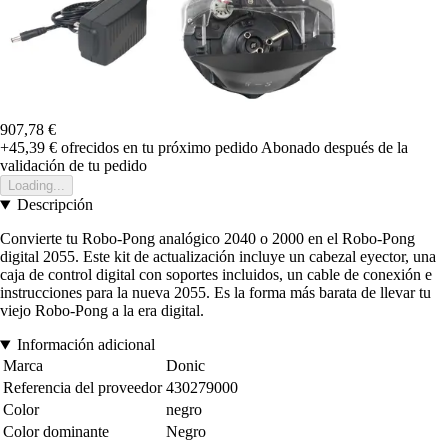
907,78 €
+45,39 €
ofrecidos en tu próximo pedido
Abonado después de la
validación de tu pedido
Loading...
Descripción
Convierte tu Robo-Pong analógico 2040 o 2000 en el Robo-Pong
digital 2055. Este kit de actualización incluye un cabezal eyector, una
caja de control digital con soportes incluidos, un cable de conexión e
instrucciones para la nueva 2055. Es la forma más barata de llevar tu
viejo Robo-Pong a la era digital.
Información adicional
Marca
Donic
Referencia del proveedor
430279000
Color
negro
Color dominante
Negro