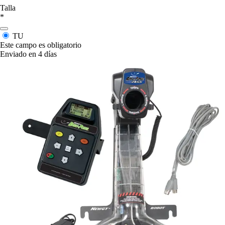
Talla
*
TU
Este campo es obligatorio
Enviado en 4 días