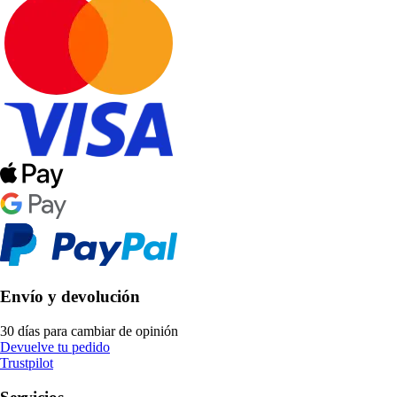
Envío y devolución
30 días para cambiar de opinión
Devuelve tu pedido
Trustpilot