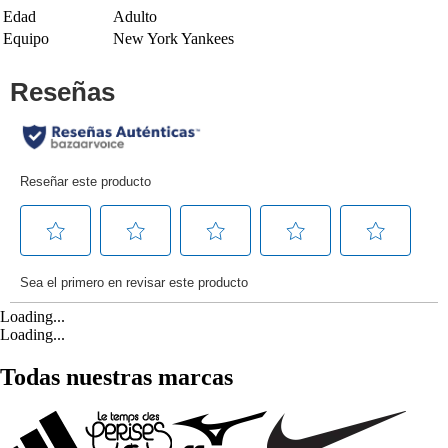
Edad
Adulto
Equipo
New York Yankees
Loading...
Loading...
Todas nuestras marcas