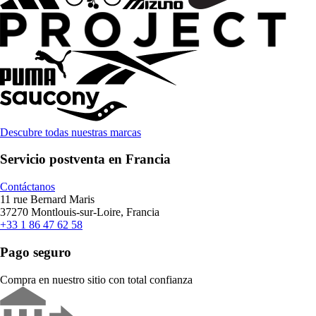
Descubre todas nuestras marcas
Servicio postventa en Francia
Contáctanos
11 rue Bernard Maris
37270 Montlouis-sur-Loire, Francia
+33 1 86 47 62 58
Pago seguro
Compra en nuestro sitio con total confianza