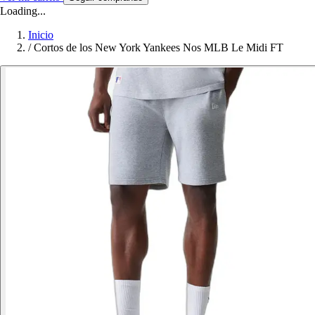
Loading...
Inicio
/
Cortos de los New York Yankees Nos MLB Le Midi FT