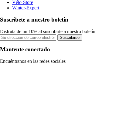
Vélo-Store
Winter-Expert
Suscríbete a nuestro boletín
Disfruta de un 10% al suscribirte a nuestro boletín
Suscribirse
Mantente conectado
Encuéntranos en las redes sociales