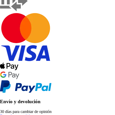
Envío y devolución
30 días para cambiar de opinión