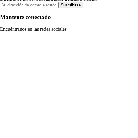
Suscribirse
Mantente conectado
Encuéntranos en las redes sociales