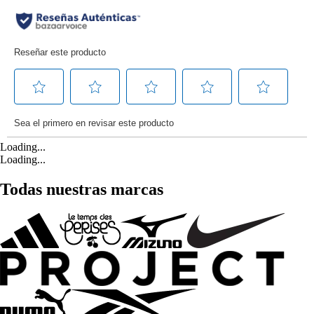
Loading...
Loading...
Todas nuestras marcas