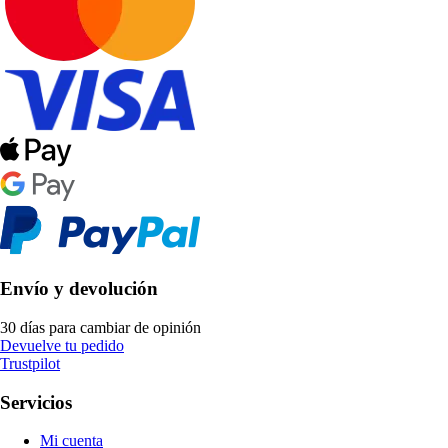
Envío y devolución
30 días para cambiar de opinión
Devuelve tu pedido
Trustpilot
Servicios
Mi cuenta