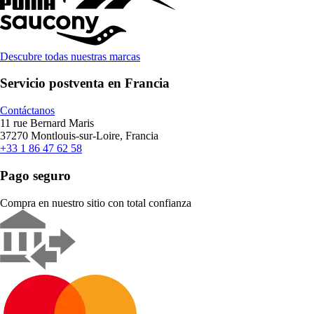
Descubre todas nuestras marcas
Servicio postventa en Francia
Contáctanos
11 rue Bernard Maris
37270 Montlouis-sur-Loire, Francia
+33 1 86 47 62 58
Pago seguro
Compra en nuestro sitio con total confianza