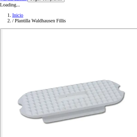
Loading...
Inicio
/
Plantilla Waldhausen Fillis