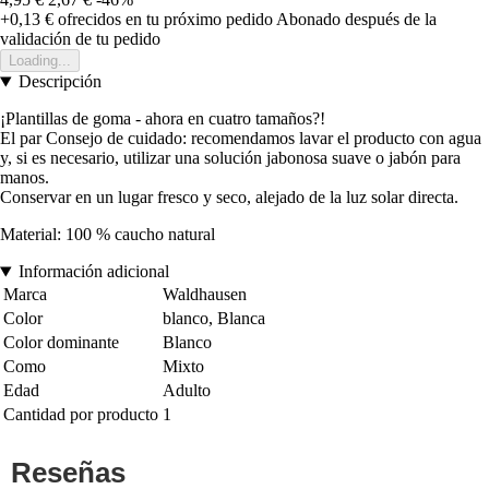
+0,13 €
ofrecidos en tu próximo pedido
Abonado después de la
validación de tu pedido
Loading...
Descripción
¡Plantillas de goma - ahora en cuatro tamaños?!
El par Consejo de cuidado: recomendamos lavar el producto con agua
y, si es necesario, utilizar una solución jabonosa suave o jabón para
manos.
Conservar en un lugar fresco y seco, alejado de la luz solar directa.
Material: 100 % caucho natural
Información adicional
Marca
Waldhausen
Color
blanco, Blanca
Color dominante
Blanco
Como
Mixto
Edad
Adulto
Cantidad por producto
1