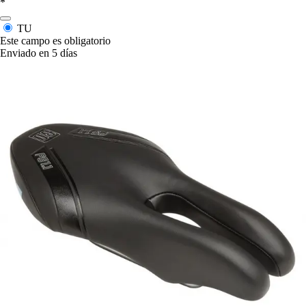
*
TU
Este campo es obligatorio
Enviado en 5 días