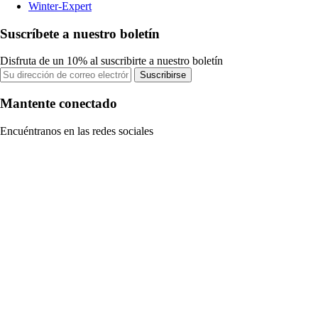
Winter-Expert
Suscríbete a nuestro boletín
Disfruta de un 10% al suscribirte a nuestro boletín
Suscribirse
Mantente conectado
Encuéntranos en las redes sociales