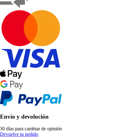
Envío y devolución
30 días para cambiar de opinión
Devuelve tu pedido