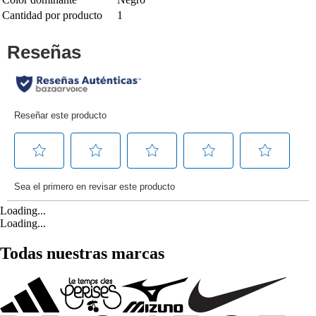
Cantidad por producto
1
Loading...
Loading...
Todas nuestras marcas