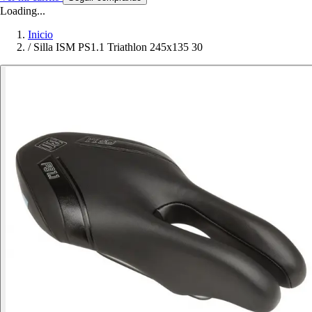
Loading...
Inicio
/
Silla ISM PS1.1 Triathlon 245x135 30