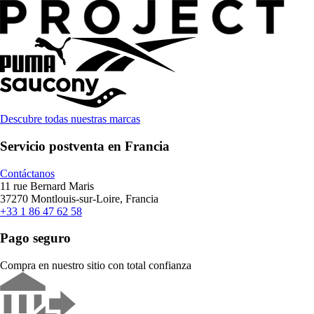
Descubre todas nuestras marcas
Servicio postventa en Francia
Contáctanos
11 rue Bernard Maris
37270 Montlouis-sur-Loire, Francia
+33 1 86 47 62 58
Pago seguro
Compra en nuestro sitio con total confianza