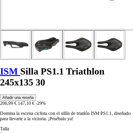
ISM
Silla PS1.1 Triathlon
245x135 30
Añadir una reseña
206,99 €
147,10 €
-29%
Domina la escena ciclista con el sillín de triatlón ISM PS1.1, diseñado
para llevarte a la victoria. ¡Pruébalo ya!
Talla