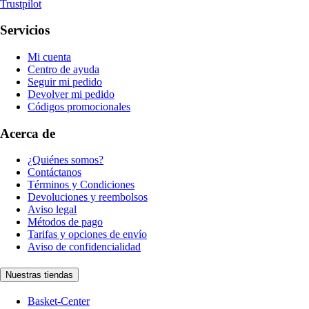
Trustpilot
Servicios
Mi cuenta
Centro de ayuda
Seguir mi pedido
Devolver mi pedido
Códigos promocionales
Acerca de
¿Quiénes somos?
Contáctanos
Términos y Condiciones
Devoluciones y reembolsos
Aviso legal
Métodos de pago
Tarifas y opciones de envío
Aviso de confidencialidad
Nuestras tiendas
Basket-Center