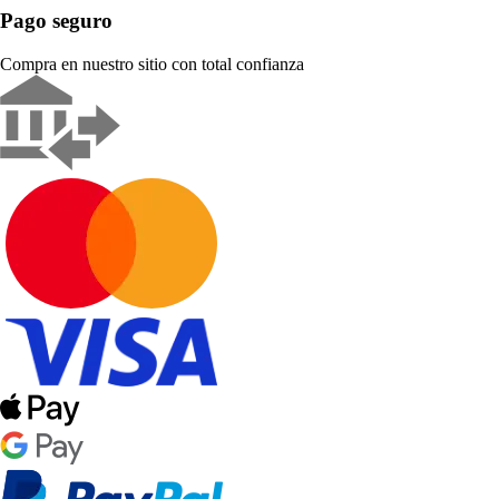
Pago seguro
Compra en nuestro sitio con total confianza