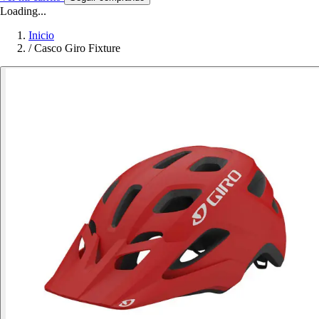
Loading...
Inicio
/
Casco Giro Fixture