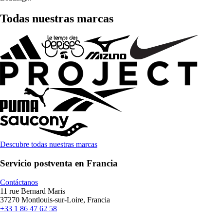
Todas nuestras marcas
Descubre todas nuestras marcas
Servicio postventa en Francia
Contáctanos
11 rue Bernard Maris
37270 Montlouis-sur-Loire, Francia
+33 1 86 47 62 58