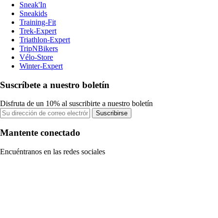
Sneak'In
Sneakids
Training-Fit
Trek-Expert
Triathlon-Expert
TripNBikers
Vélo-Store
Winter-Expert
Suscríbete a nuestro boletín
Disfruta de un 10% al suscribirte a nuestro boletín
Suscribirse
Mantente conectado
Encuéntranos en las redes sociales