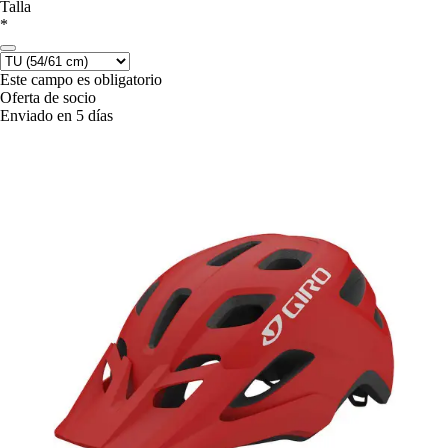
Talla
*
Este campo es obligatorio
Oferta de socio
Enviado en 5 días