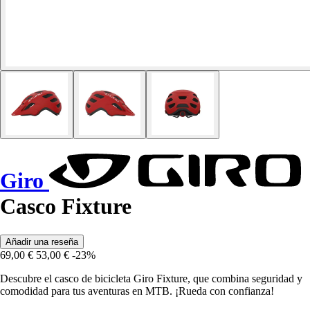
Giro
Casco Fixture
Añadir una reseña
69,00 €
53,00 €
-23%
Descubre el casco de bicicleta Giro Fixture, que combina seguridad y
comodidad para tus aventuras en MTB. ¡Rueda con confianza!