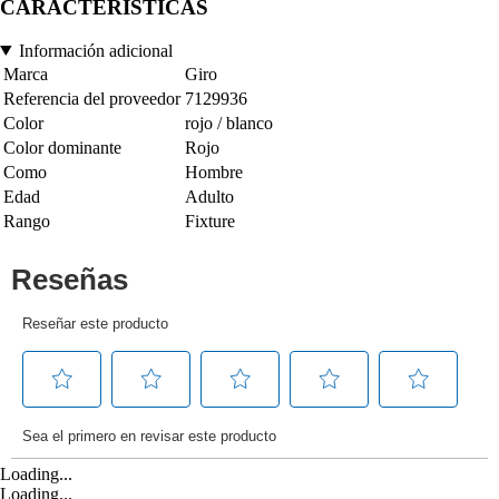
CARACTERÍSTICAS
Información adicional
Marca
Giro
Referencia del proveedor
7129936
Color
rojo / blanco
Color dominante
Rojo
Como
Hombre
Edad
Adulto
Rango
Fixture
Loading...
Loading...