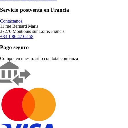
Servicio postventa en Francia
Contáctanos
11 rue Bernard Maris
37270 Montlouis-sur-Loire, Francia
+33 1 86 47 62 58
Pago seguro
Compra en nuestro sitio con total confianza