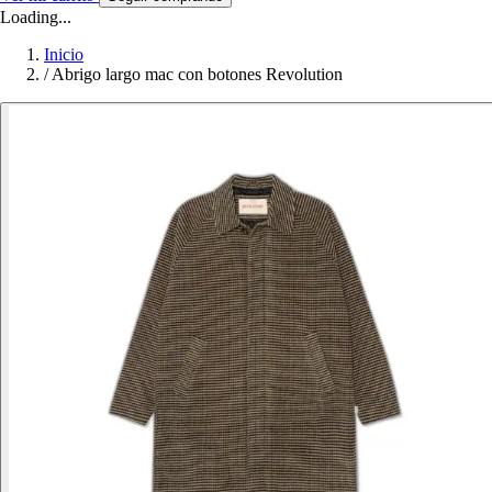
Loading...
Inicio
/
Abrigo largo mac con botones Revolution