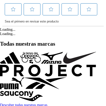
Loading...
Loading...
Todas nuestras marcas
Descubre todas nuestras marcas