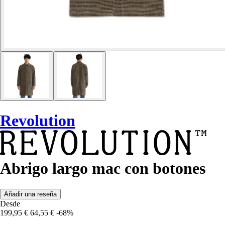
Revolution
Abrigo largo mac con botones
Añadir una reseña
Desde
199,95 €
64,55 €
-68%