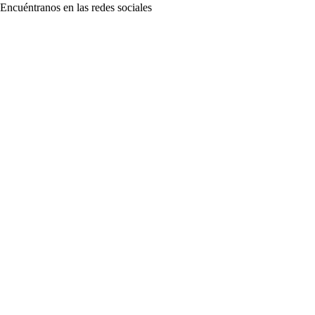
Encuéntranos en las redes sociales