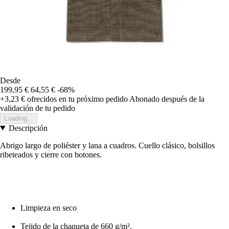
Desde
199,95 €
64,55 €
-68%
+3,23 €
ofrecidos en tu próximo pedido
Abonado después de la
validación de tu pedido
Loading...
Descripción
Abrigo largo de poliéster y lana a cuadros. Cuello clásico, bolsillos
ribeteados y cierre con botones.
Limpieza en seco
Tejido de la chaqueta de 660 g/m².