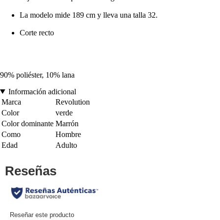
La modelo mide 189 cm y lleva una talla 32.
Corte recto
90% poliéster, 10% lana
Información adicional
Marca
Revolution
Color
verde
Color dominante
Marrón
Como
Hombre
Edad
Adulto