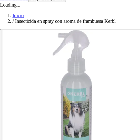
Loading...
Inicio
/
Insecticida en spray con aroma de frambuesa Kerbl