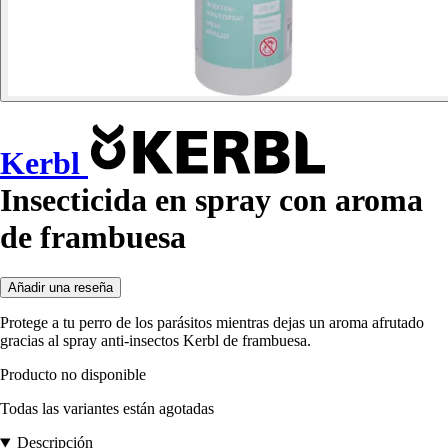
Kerbl
Insecticida en spray con aroma
de frambuesa
Añadir una reseña
Protege a tu perro de los parásitos mientras dejas un aroma afrutado
gracias al spray anti-insectos Kerbl de frambuesa.
Producto no disponible
Todas las variantes están agotadas
Descripción