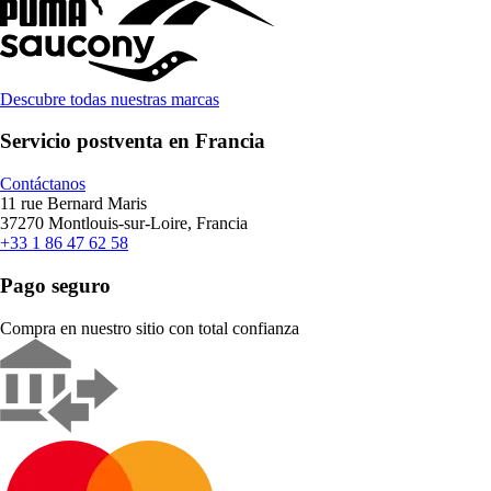
Descubre todas nuestras marcas
Servicio postventa en Francia
Contáctanos
11 rue Bernard Maris
37270 Montlouis-sur-Loire, Francia
+33 1 86 47 62 58
Pago seguro
Compra en nuestro sitio con total confianza