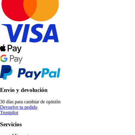
Envío y devolución
30 días para cambiar de opinión
Devuelve tu pedido
Trustpilot
Servicios