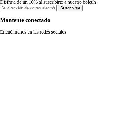
Disfruta de un 10% al suscribirte a nuestro boletín
Suscribirse
Mantente conectado
Encuéntranos en las redes sociales