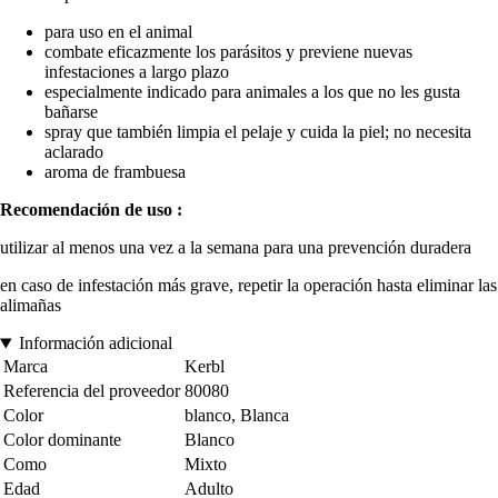
para uso en el animal
combate eficazmente los parásitos y previene nuevas
infestaciones a largo plazo
especialmente indicado para animales a los que no les gusta
bañarse
spray que también limpia el pelaje y cuida la piel; no necesita
aclarado
aroma de frambuesa
Recomendación de uso :
utilizar al menos una vez a la semana para una prevención duradera
en caso de infestación más grave, repetir la operación hasta eliminar las
alimañas
Información adicional
Marca
Kerbl
Referencia del proveedor
80080
Color
blanco, Blanca
Color dominante
Blanco
Como
Mixto
Edad
Adulto