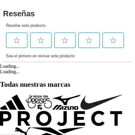
Loading...
Loading...
Todas nuestras marcas